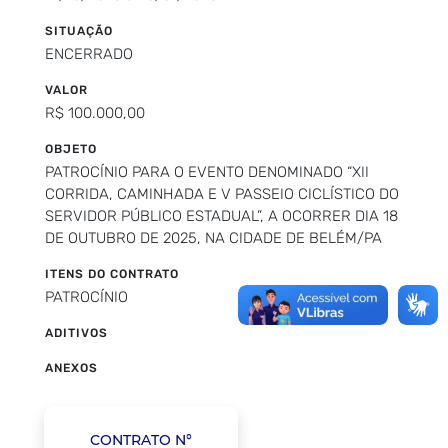
SITUAÇÃO
ENCERRADO
VALOR
R$ 100.000,00
OBJETO
PATROCÍNIO PARA O EVENTO DENOMINADO “XII
CORRIDA, CAMINHADA E V PASSEIO CICLÍSTICO DO
SERVIDOR PÚBLICO ESTADUAL”, A OCORRER DIA 18
DE OUTUBRO DE 2025, NA CIDADE DE BELÉM/PA
ITENS DO CONTRATO
PATROCÍNIO
ADITIVOS
ANEXOS
CONTRATO N°