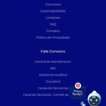
Concursos
Sustentabilidade
Licitações
FAQ
Contatos
Política de Privacidade
Fale Conosco
Central de Atendimento
SAC
Deficiente Auditivo
Ouvidoria
Canais de Denúncias
Canal de Denúncia - Comitê de Auditoria