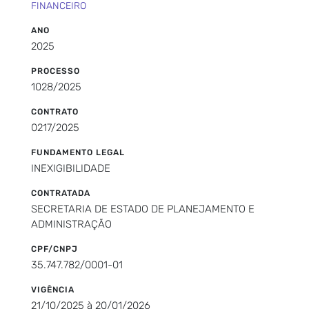
FINANCEIRO
ANO
2025
PROCESSO
1028/2025
CONTRATO
0217/2025
FUNDAMENTO LEGAL
INEXIGIBILIDADE
CONTRATADA
SECRETARIA DE ESTADO DE PLANEJAMENTO E
ADMINISTRAÇÃO
CPF/CNPJ
35.747.782/0001-01
VIGÊNCIA
21/10/2025 à 20/01/2026