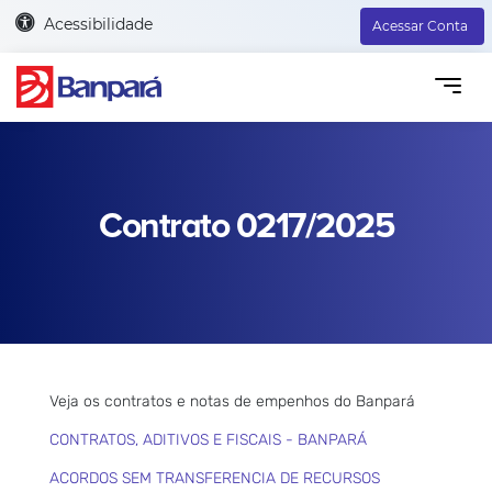
Acessibilidade
Acessar Conta
Contrato 0217/2025
Veja os contratos e notas de empenhos do Banpará
CONTRATOS, ADITIVOS E FISCAIS - BANPARÁ
ACORDOS SEM TRANSFERENCIA DE RECURSOS