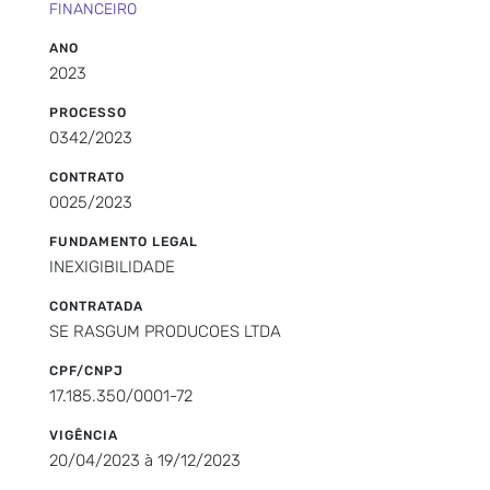
FINANCEIRO
ANO
2023
PROCESSO
0342/2023
CONTRATO
0025/2023
FUNDAMENTO LEGAL
INEXIGIBILIDADE
CONTRATADA
SE RASGUM PRODUCOES LTDA
CPF/CNPJ
17.185.350/0001-72
VIGÊNCIA
20/04/2023 à 19/12/2023