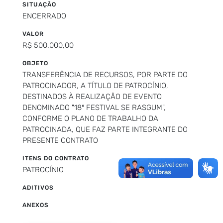
SITUAÇÃO
ENCERRADO
VALOR
R$ 500.000,00
OBJETO
TRANSFERÊNCIA DE RECURSOS, POR PARTE DO
PATROCINADOR, A TÍTULO DE PATROCÍNIO,
DESTINADOS À REALIZAÇÃO DE EVENTO
DENOMINADO "18º FESTIVAL SE RASGUM",
CONFORME O PLANO DE TRABALHO DA
PATROCINADA, QUE FAZ PARTE INTEGRANTE DO
PRESENTE CONTRATO
ITENS DO CONTRATO
PATROCÍNIO
ADITIVOS
ANEXOS