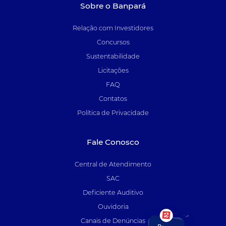
Sobre o Banpará
Relação com Investidores
Concursos
Sustentabilidade
Licitações
FAQ
Contatos
Política de Privacidade
Fale Conosco
Central de Atendimento
SAC
Deficiente Auditivo
Ouvidoria
Canais de Denúncias