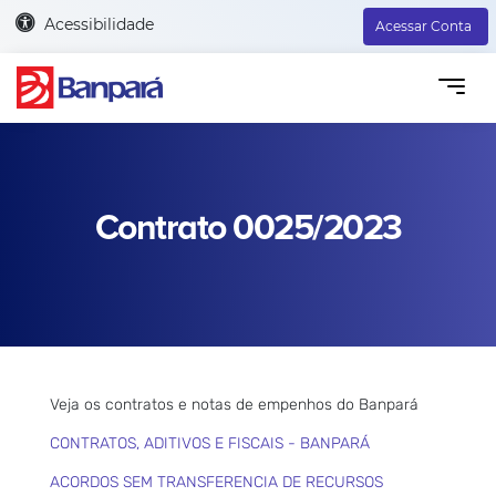
Acessibilidade
Acessar Conta
Contrato 0025/2023
Veja os contratos e notas de empenhos do Banpará
CONTRATOS, ADITIVOS E FISCAIS - BANPARÁ
ACORDOS SEM TRANSFERENCIA DE RECURSOS