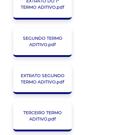
EXTRATO DO 1º
TERMO ADITIVO.pdf
SEGUNDO TERMO
ADITIVO.pdf
EXTRATO SEGUNDO
TERMO ADITIVO.pdf
TERCEIRO TERMO
ADITIVO.pdf