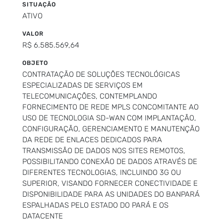
SITUAÇÃO
ATIVO
VALOR
R$ 6.585.569,64
OBJETO
CONTRATAÇÃO DE SOLUÇÕES TECNOLÓGICAS
ESPECIALIZADAS DE SERVIÇOS EM
TELECOMUNICAÇÕES, CONTEMPLANDO
FORNECIMENTO DE REDE MPLS CONCOMITANTE AO
USO DE TECNOLOGIA SD-WAN COM IMPLANTAÇÃO,
CONFIGURAÇÃO, GERENCIAMENTO E MANUTENÇÃO
DA REDE DE ENLACES DEDICADOS PARA
TRANSMISSÃO DE DADOS NOS SITES REMOTOS,
POSSIBILITANDO CONEXÃO DE DADOS ATRAVÉS DE
DIFERENTES TECNOLOGIAS, INCLUINDO 3G OU
SUPERIOR, VISANDO FORNECER CONECTIVIDADE E
DISPONIBILIDADE PARA AS UNIDADES DO BANPARÁ
ESPALHADAS PELO ESTADO DO PARÁ E OS
DATACENTE