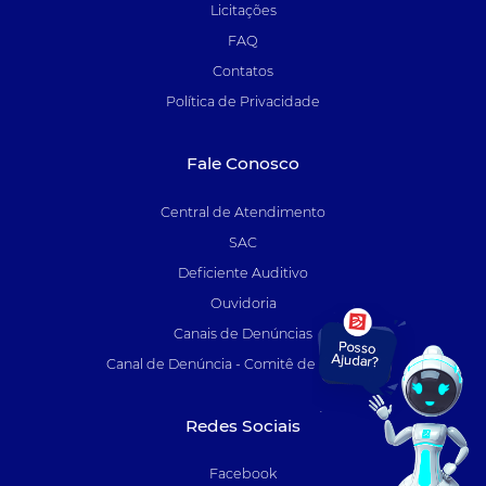
Licitações
FAQ
Contatos
Política de Privacidade
Fale Conosco
Central de Atendimento
SAC
Deficiente Auditivo
Ouvidoria
Canais de Denúncias
Canal de Denúncia - Comitê de Auditoria
Redes Sociais
Facebook