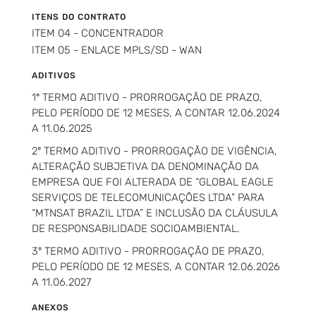
ITENS DO CONTRATO
ITEM 04 - CONCENTRADOR
ITEM 05 - ENLACE MPLS/SD - WAN
ADITIVOS
1º TERMO ADITIVO - PRORROGAÇÃO DE PRAZO,
PELO PERÍODO DE 12 MESES, A CONTAR 12.06.2024
A 11.06.2025
2º TERMO ADITIVO - PRORROGAÇÃO DE VIGÊNCIA,
ALTERAÇÃO SUBJETIVA DA DENOMINAÇÃO DA
EMPRESA QUE FOI ALTERADA DE “GLOBAL EAGLE
SERVIÇOS DE TELECOMUNICAÇÕES LTDA” PARA
“MTNSAT BRAZIL LTDA” E INCLUSÃO DA CLÁUSULA
DE RESPONSABILIDADE SOCIOAMBIENTAL.
3º TERMO ADITIVO - PRORROGAÇÃO DE PRAZO,
PELO PERÍODO DE 12 MESES, A CONTAR 12.06.2026
A 11.06.2027
ANEXOS