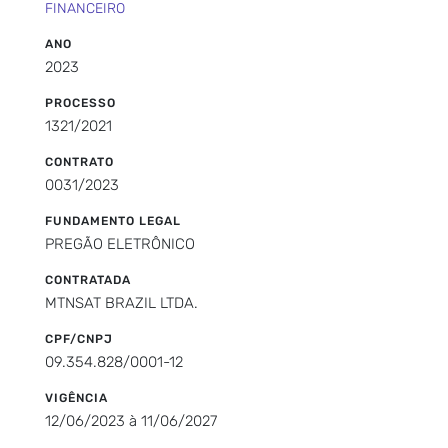
FINANCEIRO
ANO
2023
PROCESSO
1321/2021
CONTRATO
0031/2023
FUNDAMENTO LEGAL
PREGÃO ELETRÔNICO
CONTRATADA
MTNSAT BRAZIL LTDA.
CPF/CNPJ
09.354.828/0001-12
VIGÊNCIA
12/06/2023 à 11/06/2027