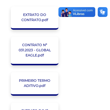
EXTRATO DO
CONTRATO.pdf
CONTRATO Nº
031.2023 - GLOBAL
EAGLE.pdf
PRIMEIRO TERMO
ADITIVO.pdf