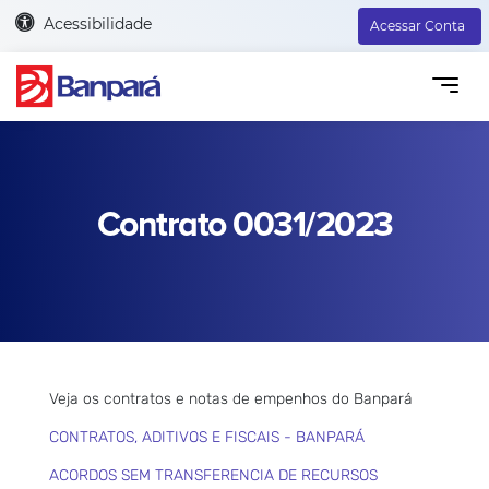
Acessibilidade
Acessar Conta
Contrato 0031/2023
Veja os contratos e notas de empenhos do Banpará
CONTRATOS, ADITIVOS E FISCAIS - BANPARÁ
ACORDOS SEM TRANSFERENCIA DE RECURSOS