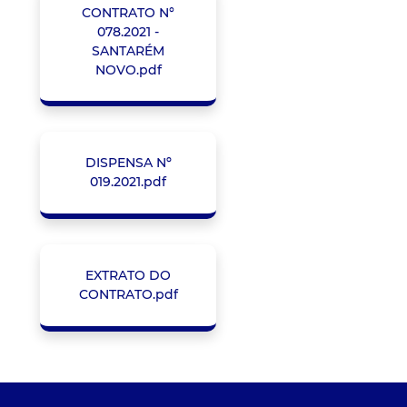
CONTRATO N°
078.2021 -
SANTARÉM
NOVO.pdf
DISPENSA Nº
019.2021.pdf
EXTRATO DO
CONTRATO.pdf