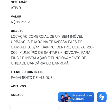
SITUAÇÃO
ATIVO
VALOR
R$ 19.961,75
OBJETO
LOCAÇÃO COMERCIAL DE UM BEM IMÓVEL
URBANO, SITUADO NA TRAVESSA PAES DE
CARVALHO, S/Nº, BAIRRO: CENTRO, CEP: 68.720-
000, MUNICÍPIO DE SANTARÉM NOVO/PA, PARA
FINS DE INSTALAÇÃO E FUNCIONAMENTO DE
UNIDADE BANCÁRIA DO BANPARÁ.
ITENS DO CONTRATO
PAGAMENTO DE ALUGUEL
ADITIVOS
ANEXOS