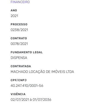
FINANCEIRO
ANO
2021
PROCESSO
0238/2021
CONTRATO
0078/2021
FUNDAMENTO LEGAL
DISPENSA
CONTRATADA
MACHADO LOCAÇÃO DE IMÓVEIS LTDA
CPF/CNPJ
40.247.410/0001-56
VIGÊNCIA
02/07/2021 à 01/07/2036