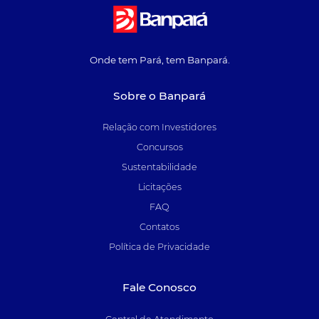
Onde tem Pará, tem Banpará.
Sobre o Banpará
Relação com Investidores
Concursos
Sustentabilidade
Licitações
FAQ
Contatos
Política de Privacidade
Fale Conosco