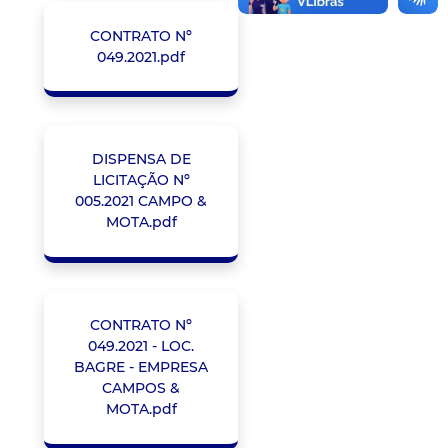
CONTRATO Nº
049.2021.pdf
DISPENSA DE
LICITAÇÃO Nº
005.2021 CAMPO &
MOTA.pdf
CONTRATO Nº
049.2021 - LOC.
BAGRE - EMPRESA
CAMPOS &
MOTA.pdf