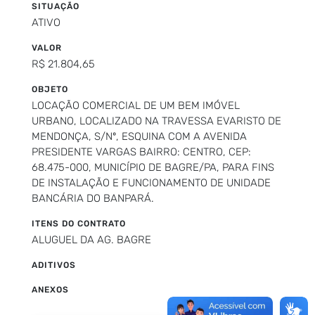
SITUAÇÃO
ATIVO
VALOR
R$ 21.804,65
OBJETO
LOCAÇÃO COMERCIAL DE UM BEM IMÓVEL
URBANO, LOCALIZADO NA TRAVESSA EVARISTO DE
MENDONÇA, S/Nº, ESQUINA COM A AVENIDA
PRESIDENTE VARGAS BAIRRO: CENTRO, CEP:
68.475-000, MUNICÍPIO DE BAGRE/PA, PARA FINS
DE INSTALAÇÃO E FUNCIONAMENTO DE UNIDADE
BANCÁRIA DO BANPARÁ.
ITENS DO CONTRATO
ALUGUEL DA AG. BAGRE
ADITIVOS
ANEXOS