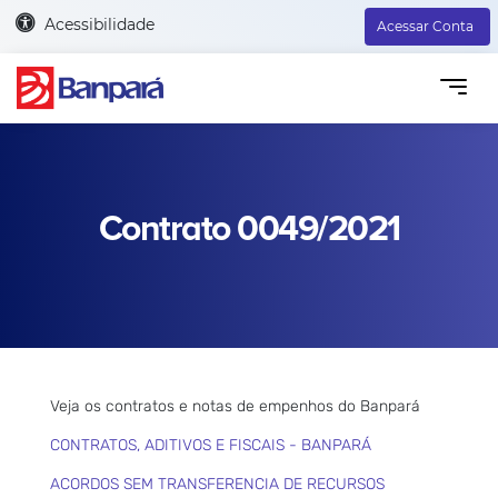
Acessibilidade
Acessar Conta
Contrato 0049/2021
Veja os contratos e notas de empenhos do Banpará
CONTRATOS, ADITIVOS E FISCAIS - BANPARÁ
ACORDOS SEM TRANSFERENCIA DE RECURSOS