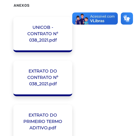
ANEXOS
UNICOB -
CONTRATO N°
038_2021.pdf
EXTRATO DO
CONTRATO Nº
038_2021.pdf
EXTRATO DO
PRIMEIRO TERMO
ADITIVO.pdf