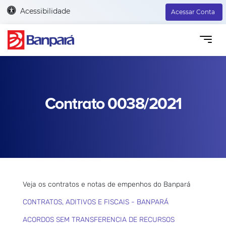
Acessibilidade
Acessar Conta
Contrato 0038/2021
Veja os contratos e notas de empenhos do Banpará
CONTRATOS, ADITIVOS E FISCAIS - BANPARÁ
ACORDOS SEM TRANSFERENCIA DE RECURSOS