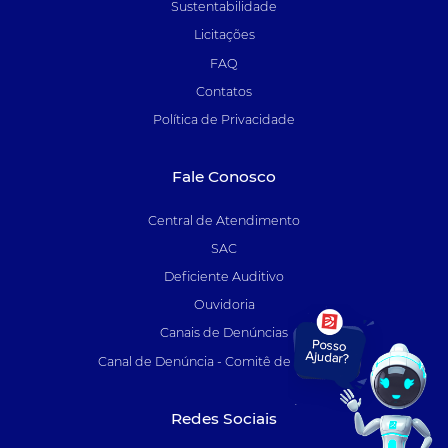
Sustentabilidade
Licitações
FAQ
Contatos
Política de Privacidade
Fale Conosco
Central de Atendimento
SAC
Deficiente Auditivo
Ouvidoria
Canais de Denúncias
Canal de Denúncia - Comitê de Auditoria
Redes Sociais