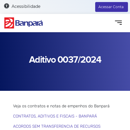
Acessibilidade
Acessar Conta
Aditivo 0037/2024
Veja os contratos e notas de empenhos do Banpará
CONTRATOS, ADITIVOS E FISCAIS - BANPARÁ
ACORDOS SEM TRANSFERENCIA DE RECURSOS