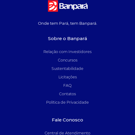
Onde tem Pará, tem Banpará.
Sobre o Banpará
Relação com Investidores
Concursos
Sustentabilidade
Licitações
FAQ
Contatos
Política de Privacidade
Fale Conosco
Central de Atendimento