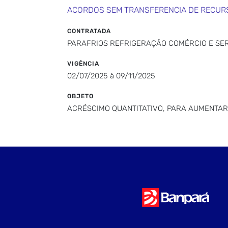
ACORDOS SEM TRANSFERENCIA DE RECUR
CONTRATADA
PARAFRIOS REFRIGERAÇÃO COMÉRCIO E SER
VIGÊNCIA
02/07/2025 à 09/11/2025
OBJETO
ACRÉSCIMO QUANTITATIVO, PARA AUMENTAR O