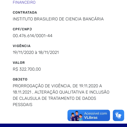
FINANCEIRO
CONTRATADA
INSTITUTO BRASILEIRO DE CIENCIA BANCÁRIA
CPF/CNPJ
00.476.614/0001-44
VIGÊNCIA
19/11/2020 à 18/11/2021
VALOR
R$ 322.700,00
OBJETO
PRORROGAÇÃO DE VIGÊNCIA, DE 19.11.2020 A
18.11.2021 , ALTERAÇÃO QUALITATIVA E INCLUSÃO
DE CLAUSULA DE TRATAMENTO DE DADOS
PESSOAIS