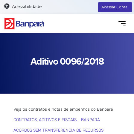
Acessibilidade
Acessar Conta
Aditivo 0096/2018
Veja os contratos e notas de empenhos do Banpará
CONTRATOS, ADITIVOS E FISCAIS - BANPARÁ
ACORDOS SEM TRANSFERENCIA DE RECURSOS