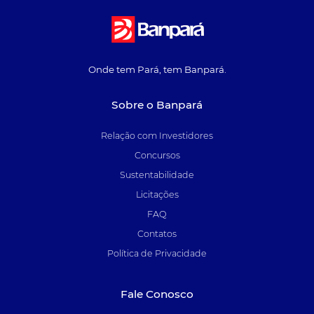
Onde tem Pará, tem Banpará.
Sobre o Banpará
Relação com Investidores
Concursos
Sustentabilidade
Licitações
FAQ
Contatos
Política de Privacidade
Fale Conosco