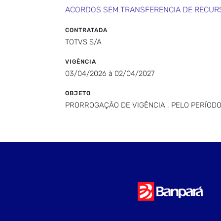
ACORDOS SEM TRANSFERENCIA DE RECUR
CONTRATADA
TOTVS S/A
VIGÊNCIA
03/04/2026 à 02/04/2027
OBJETO
PRORROGAÇÃO DE VIGÊNCIA , PELO PERÍODO 