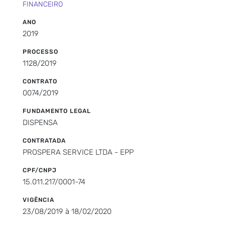
FINANCEIRO
ANO
2019
PROCESSO
1128/2019
CONTRATO
0074/2019
FUNDAMENTO LEGAL
DISPENSA
CONTRATADA
PROSPERA SERVICE LTDA - EPP
CPF/CNPJ
15.011.217/0001-74
VIGÊNCIA
23/08/2019 à 18/02/2020