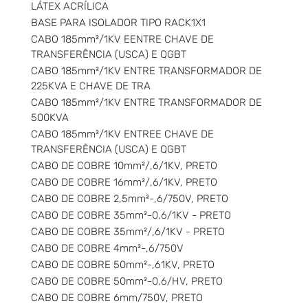
LÁTEX ACRÍLICA
BASE PARA ISOLADOR TIPO RACK1X1
CABO 185mm²/1KV EENTRE CHAVE DE
TRANSFERÊNCIA (USCA) E QGBT
CABO 185mm²/1KV ENTRE TRANSFORMADOR DE
225KVA E CHAVE DE TRA
CABO 185mm²/1KV ENTRE TRANSFORMADOR DE
500KVA
CABO 185mm²/1KV ENTREE CHAVE DE
TRANSFERÊNCIA (USCA) E QGBT
CABO DE COBRE 10mm²/,6/1KV, PRETO
CABO DE COBRE 16mm²/,6/1KV, PRETO
CABO DE COBRE 2,5mm²-,6/750V, PRETO
CABO DE COBRE 35mm²-0,6/1KV - PRETO
CABO DE COBRE 35mm²/,6/1KV - PRETO
CABO DE COBRE 4mm²-,6/750V
CABO DE COBRE 50mm²-,61KV, PRETO
CABO DE COBRE 50mm²-0,6/HV, PRETO
CABO DE COBRE 6mm/750V, PRETO