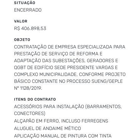
SITUAÇÃO
ENCERRADO
VALOR
R$ 406.898,53
OBJETO
CONTRATAÇÃO DE EMPRESA ESPECIALIZADA PARA
PRESTAÇÃO DE SERVIÇO DE REFORMA E
ADAPTAÇÃO DAS SUBESTAÇÕES, GERADORES E
QGBT DE EDIFÍCIO SEDE PRESIDENTE VARGAS E
COMPLEXO MUNICIPALIDADE, CONFORME PROJETO
BÁSICO CONSTANTE NO PROCESSO SUENG/GEPLE
Nº 1128/2019.
ITENS DO CONTRATO
ACESSÓRIOS PARA INSTALAÇÃO (BARRAMENTOS,
CONECTORES)
ALÇAPÃO EM FERRO, INCLUSO FERREGENS
ALUGUEL DE ANDAIME MÉTICO
APLICAÇÃO MANUAL DE PINTURA COM TINTA