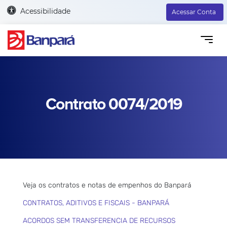
Acessibilidade
Acessar Conta
Contrato 0074/2019
Veja os contratos e notas de empenhos do Banpará
CONTRATOS, ADITIVOS E FISCAIS - BANPARÁ
ACORDOS SEM TRANSFERENCIA DE RECURSOS