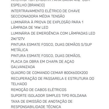
ESPELHO (BRANCO)
INTERTRAVAMENTO ELÉTRICO DE CHAVE
SECCIONADORA MÉDIA TENSÃO
LUMINÁRIA À PROVA DE EXPLOSÃO PARA 1
LÂMPADA DE 14W LED
LUMINÁRIA DE EMERGÊNCIA COM LÂMPADAS LED
2W/127V
PINTURA ESMATE FOSCO, DUAS DEMÃOS S/SUP
METÁLICA
PINTURA ESMATE FOSCO, DUAS DEMÃOS,
PLACA DA OBRA EM CHAPA DE AÇAO
GALVANIZADA
QUADRO DE COMANDO CEMAR 800X600X200
RECUPERAÇÃO DE PASSARELA E ESTRUTURA DO
TELHADO
REMOÇÃO DE CABOS ELÉTRICOS
SUPORTE ISOLADOR SIMPLES TIPO ROLDANA
TAXA DE EMISSÃO DE ANOTAÇÃO DE
RESPONSABILIDADE TÉCNICA