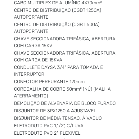
CABO MULTIPLEX DE ALUMÍNIO 4X70mm²
CENTRO DE DISTRIBUIÇÃO (QGBT 1250A)
AUTOPORTANTE
CENTRO DE DISTRIBUIÇÃO (QGBT 600A)
AUTOPORTANTE
CHAVE SECCIONADORA TRIFÁSICA, ABERTURA
COM CARGA 15KV
CHAVE SECCIONADORA TRIFÁSICA, ABERTURA
COM CARGA DE 15KVA
CONDULETE DAYSA 3/4" PARA TOMADA E
INTERRUPTOR
CONECTOR PERFURANTE 120mm
CORDOALHA DE COBRE 50mm² (NÚ) (MALHA
ATERRAMENTO)
DEMOLIÇÃO DE ALVENARIA DE BLOCO FURADO
DISJUNTOR DE 3PX1250 A AJUSTAVEL
DISJUNTOR DE MÉDIA TENSÃO, À VACUO
ELETRODUTO PVC 1,1/2", C/LUVA
ELETRODUTO PVC 2", FLEXIVEL