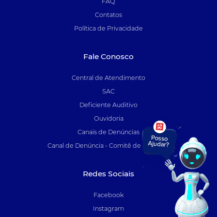
FAQ
Contatos
Política de Privacidade
Fale Conosco
Central de Atendimento
SAC
Deficiente Auditivo
Ouvidoria
Canais de Denúncias
Canal de Denúncia - Comitê de Auditoria
Redes Sociais
Facebook
Instagram