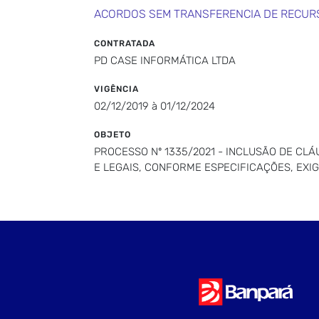
ACORDOS SEM TRANSFERENCIA DE RECUR
CONTRATADA
PD CASE INFORMÁTICA LTDA
VIGÊNCIA
02/12/2019 à 01/12/2024
OBJETO
PROCESSO Nº 1335/2021 - INCLUSÃO DE CL
E LEGAIS, CONFORME ESPECIFICAÇÕES, EXI