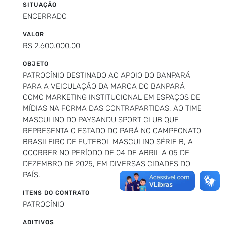
SITUAÇÃO
ENCERRADO
VALOR
R$ 2.600.000,00
OBJETO
PATROCÍNIO DESTINADO AO APOIO DO BANPARÁ
PARA A VEICULAÇÃO DA MARCA DO BANPARÁ
COMO MARKETING INSTITUCIONAL EM ESPAÇOS DE
MÍDIAS NA FORMA DAS CONTRAPARTIDAS, AO TIME
MASCULINO DO PAYSANDU SPORT CLUB QUE
REPRESENTA O ESTADO DO PARÁ NO CAMPEONATO
BRASILEIRO DE FUTEBOL MASCULINO SÉRIE B, A
OCORRER NO PERÍODO DE 04 DE ABRIL A 05 DE
DEZEMBRO DE 2025, EM DIVERSAS CIDADES DO
PAÍS.
ITENS DO CONTRATO
PATROCÍNIO
ADITIVOS