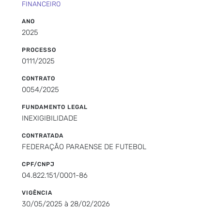
FINANCEIRO
ANO
2025
PROCESSO
0111/2025
CONTRATO
0054/2025
FUNDAMENTO LEGAL
INEXIGIBILIDADE
CONTRATADA
FEDERAÇÃO PARAENSE DE FUTEBOL
CPF/CNPJ
04.822.151/0001-86
VIGÊNCIA
30/05/2025 à 28/02/2026