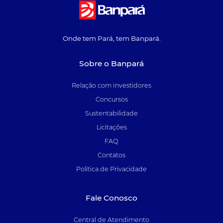
Onde tem Pará, tem Banpará.
Sobre o Banpará
Relação com Investidores
Concursos
Sustentabilidade
Licitações
FAQ
Contatos
Política de Privacidade
Fale Conosco
Central de Atendimento