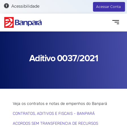
Acessibilidade
Acessar Conta
Aditivo 0037/2021
Veja os contratos e notas de empenhos do Banpará
CONTRATOS, ADITIVOS E FISCAIS - BANPARÁ
ACORDOS SEM TRANSFERENCIA DE RECURSOS