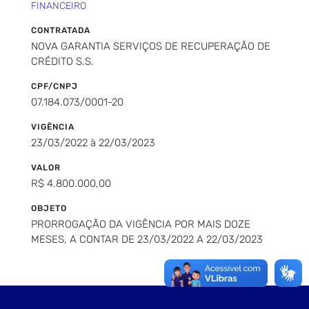
FINANCEIRO
CONTRATADA
NOVA GARANTIA SERVIÇOS DE RECUPERAÇÃO DE
CRÉDITO S.S.
CPF/CNPJ
07.184.073/0001-20
VIGÊNCIA
23/03/2022 à 22/03/2023
VALOR
R$ 4.800.000,00
OBJETO
PRORROGAÇÃO DA VIGÊNCIA POR MAIS DOZE
MESES, A CONTAR DE 23/03/2022 A 22/03/2023