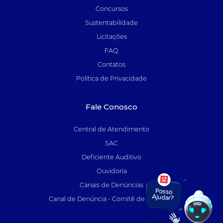
Concursos
Sustentabilidade
Licitações
FAQ
Contatos
Política de Privacidade
Fale Conosco
Central de Atendimento
SAC
Deficiente Auditivo
Ouvidoria
Canais de Denúncias
Canal de Denúncia - Comitê de Auditoria