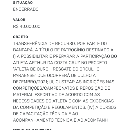
SITUAÇÃO
ENCERRADO
VALOR
R$ 40.000,00
OBJETO
TRANSFERÊNCIA DE RECURSO, POR PARTE DO
BANPARÁ, A TÍTULO DE PATROCÍNIO DESTINADO A:
I) A POSSIBILITAR E PREPARAR A PARTICIPAÇÃO DO
ATLETA ARTHUR DA COZTA CRUZ NO PROJETO
"ATLETA DE OURO - RESGATE DO ORGULHO
PARAENSE" QUE OCORRERÁ DE JULHO A
DEZEMBRO/2021; (II) CUSTEAR AS INCRIÇÕES NAS
COMPETIÇÕES/CAMPEONATOS E REPOSIÇÃO DE
MATERIAL ESPORTIVO DE ACORDO COM AS
NECESSIDADES DO ATLETA E COM AS EXIGÊNCIAS
DA COMPETIÇÃO E REGULAMENTOS, (IV) A CURSOS
DE CAPACITAÇÃO TÉCNICA E AO
ACOMPANHAMENTO TÉCNICA E AO ACOMPANH