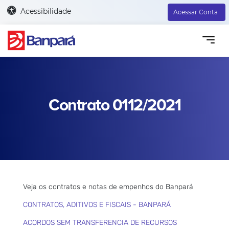
Acessibilidade
Acessar Conta
Contrato 0112/2021
Veja os contratos e notas de empenhos do Banpará
CONTRATOS, ADITIVOS E FISCAIS - BANPARÁ
ACORDOS SEM TRANSFERENCIA DE RECURSOS