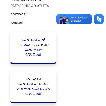
ITENS DO CONTRATO
PATROCÍNIO AO ATLETA
ADITIVOS
ANEXOS
CONTRATO Nº
112_2021 - ARTHUR
COSTA DA
CRUZ.pdf
EXTRATO
CONTRATO 112.2021
ARTHUR COSTA DA
CRUZ.pdf