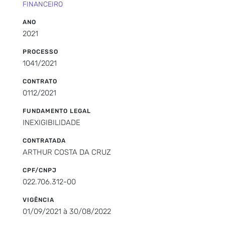
FINANCEIRO
ANO
2021
PROCESSO
1041/2021
CONTRATO
0112/2021
FUNDAMENTO LEGAL
INEXIGIBILIDADE
CONTRATADA
ARTHUR COSTA DA CRUZ
CPF/CNPJ
022.706.312-00
VIGÊNCIA
01/09/2021 à 30/08/2022