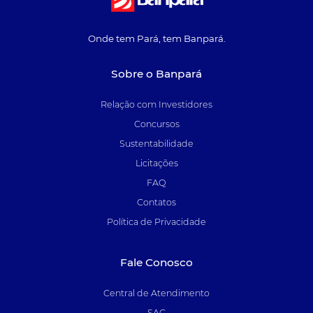
Onde tem Pará, tem Banpará.
Sobre o Banpará
Relação com Investidores
Concursos
Sustentabilidade
Licitações
FAQ
Contatos
Política de Privacidade
Fale Conosco
Central de Atendimento
SAC