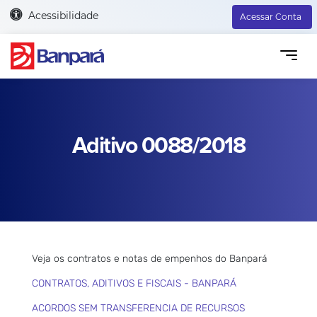
Acessibilidade
Acessar Conta
Aditivo 0088/2018
Veja os contratos e notas de empenhos do Banpará
CONTRATOS, ADITIVOS E FISCAIS - BANPARÁ
ACORDOS SEM TRANSFERENCIA DE RECURSOS