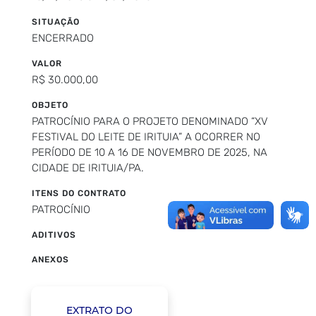
SITUAÇÃO
ENCERRADO
VALOR
R$ 30.000,00
OBJETO
PATROCÍNIO PARA O PROJETO DENOMINADO “XV
FESTIVAL DO LEITE DE IRITUIA” A OCORRER NO
PERÍODO DE 10 A 16 DE NOVEMBRO DE 2025, NA
CIDADE DE IRITUIA/PA.
ITENS DO CONTRATO
PATROCÍNIO
ADITIVOS
ANEXOS
EXTRATO DO