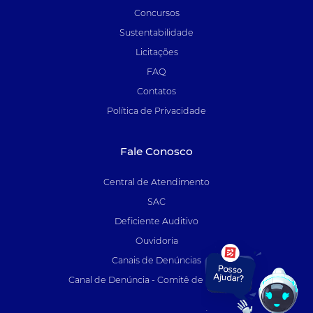
Concursos
Sustentabilidade
Licitações
FAQ
Contatos
Política de Privacidade
Fale Conosco
Central de Atendimento
SAC
Deficiente Auditivo
Ouvidoria
Canais de Denúncias
Canal de Denúncia - Comitê de Auditoria