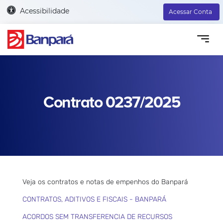
Acessibilidade
Acessar Conta
Contrato 0237/2025
Veja os contratos e notas de empenhos do Banpará
CONTRATOS, ADITIVOS E FISCAIS - BANPARÁ
ACORDOS SEM TRANSFERENCIA DE RECURSOS