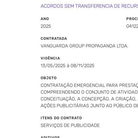
ACORDOS SEM TRANSFERENCIA DE RECUR
ANO
PROC
2025
0412
CONTRATADA
VANGUARDA GROUP PROPAGANDA LTDA.
VIGÊNCIA
13/05/2025 à 08/11/2025
OBJETO
CONTRATAÇÃO EMERGENCIAL PARA PRESTAÇÃ
COMPREENDENDO O CONJUNTO DE ATIVIDADE
CONCEITUAÇÃO, A CONCEPÇÃO, A CRIAÇÃO, 
AÇÕES PUBLICITÁRIAS JUNTO AO PÚBLICO D
ITENS DO CONTRATO
SERVIÇOS DE PUBLICIDADE
ADITIVOS