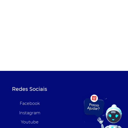
Redes Sociais
Facebook
Instagram
Youtube