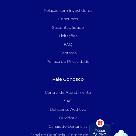
Relação com Investidores
Concursos
Sustentabilidade
Licitações
FAQ
Contatos
Política de Privacidade
Fale Conosco
Central de Atendimento
SAC
Deficiente Auditivo
Ouvidoria
Canais de Denúncias
Canal de Denúncia - Comitê de Auditoria