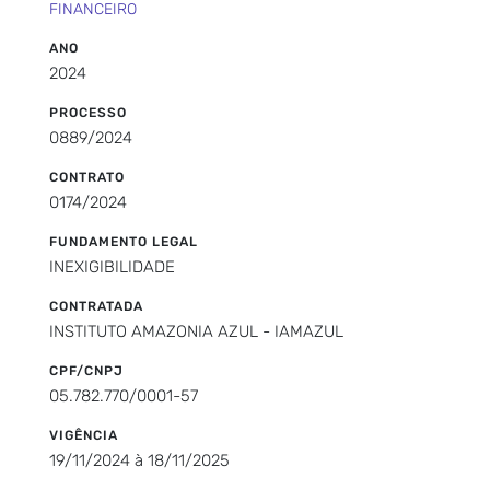
FINANCEIRO
ANO
2024
PROCESSO
0889/2024
CONTRATO
0174/2024
FUNDAMENTO LEGAL
INEXIGIBILIDADE
CONTRATADA
INSTITUTO AMAZONIA AZUL - IAMAZUL
CPF/CNPJ
05.782.770/0001-57
VIGÊNCIA
19/11/2024 à 18/11/2025