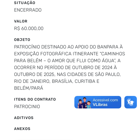
SITUAÇÃO
ENCERRADO
VALOR
R$ 60.000,00
OBJETO
PATROCÍNIO DESTINADO AO APOIO DO BANPARA À
EXPOSIÇÃO FOTOGRÁFICA ITINERANTE “CAMINHOS
PARA BELÉM – O AMOR QUE FLUI COMO ÁGUA”, A
OCORRER NO PERÍODO DE OUTUBRO DE 2024 À
OUTUBRO DE 2025, NAS CIDADES DE SÃO PAULO,
RIO DE JANEIRO, BRASÍLIA, CURITIBA E
BELÉM/PARÁ
ITENS DO CONTRATO
PATROCINIO
ADITIVOS
ANEXOS