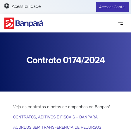
Acessibilidade
Acessar Conta
Contrato 0174/2024
Veja os contratos e notas de empenhos do Banpará
CONTRATOS, ADITIVOS E FISCAIS - BANPARÁ
ACORDOS SEM TRANSFERENCIA DE RECURSOS