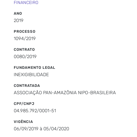
FINANCEIRO
ANO
2019
PROCESSO
1094/2019
CONTRATO
0080/2019
FUNDAMENTO LEGAL
INEXIGIBILIDADE
CONTRATADA
ASSOCIAÇÃO PAN-AMAZÔNIA NIPO-BRASILEIRA
CPF/CNPJ
04.985.792/0001-51
VIGÊNCIA
06/09/2019 à 05/04/2020