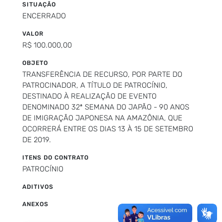
SITUAÇÃO
ENCERRADO
VALOR
R$ 100.000,00
OBJETO
TRANSFERÊNCIA DE RECURSO, POR PARTE DO
PATROCINADOR, A TÍTULO DE PATROCÍNIO,
DESTINADO À REALIZAÇÃO DE EVENTO
DENOMINADO 32ª SEMANA DO JAPÃO - 90 ANOS
DE IMIGRAÇÃO JAPONESA NA AMAZÔNIA, QUE
OCORRERÁ ENTRE OS DIAS 13 À 15 DE SETEMBRO
DE 2019.
ITENS DO CONTRATO
PATROCÍNIO
ADITIVOS
ANEXOS