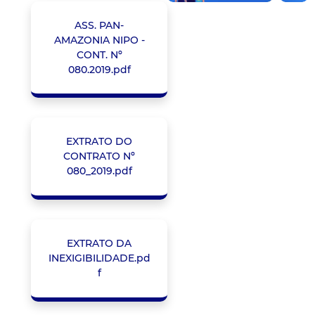
ASS. PAN-
AMAZONIA NIPO -
CONT. Nº
080.2019.pdf
EXTRATO DO
CONTRATO Nº
080_2019.pdf
EXTRATO DA
INEXIGIBILIDADE.pd
f