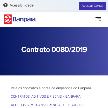
Acessibilidade
Acessar Conta
Contrato 0080/2019
Veja os contratos e notas de empenhos do Banpará
CONTRATOS, ADITIVOS E FISCAIS - BANPARÁ
ACORDOS SEM TRANSFERENCIA DE RECURSOS