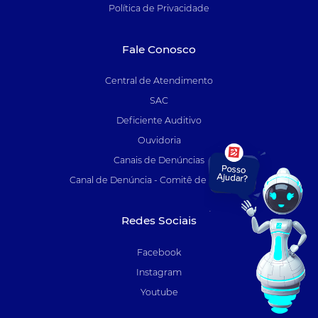
Política de Privacidade
Fale Conosco
Central de Atendimento
SAC
Deficiente Auditivo
Ouvidoria
Canais de Denúncias
Canal de Denúncia - Comitê de Auditoria
Redes Sociais
Facebook
Instagram
Youtube