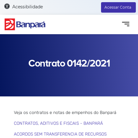
Acessibilidade
Acessar Conta
Contrato 0142/2021
Veja os contratos e notas de empenhos do Banpará
CONTRATOS, ADITIVOS E FISCAIS - BANPARÁ
ACORDOS SEM TRANSFERENCIA DE RECURSOS