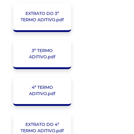
EXTRATO DO 3°
TERMO ADITIVO.pdf
3º TERMO
ADITIVO.pdf
4º TERMO
ADITIVO.pdf
EXTRATO DO 4°
TERMO ADITIVO.pdf