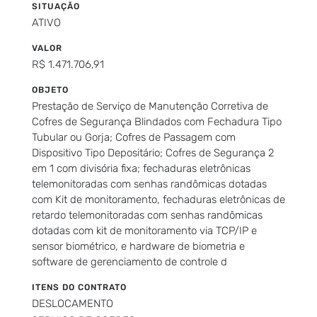
SITUAÇÃO
ATIVO
VALOR
R$ 1.471.706,91
OBJETO
Prestação de Serviço de Manutenção Corretiva de
Cofres de Segurança Blindados com Fechadura Tipo
Tubular ou Gorja; Cofres de Passagem com
Dispositivo Tipo Depositário; Cofres de Segurança 2
em 1 com divisória fixa; fechaduras eletrônicas
telemonitoradas com senhas randômicas dotadas
com Kit de monitoramento, fechaduras eletrônicas de
retardo telemonitoradas com senhas randômicas
dotadas com kit de monitoramento via TCP/IP e
sensor biométrico, e hardware de biometria e
software de gerenciamento de controle d
ITENS DO CONTRATO
DESLOCAMENTO