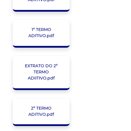
1º TERMO
ADITIVO.pdf
EXTRATO DO 2º
TERMO
ADIITIVO.pdf
2º TERMO
ADITIVO.pdf