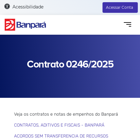
Acessibilidade
Acessar Conta
Contrato 0246/2025
Veja os contratos e notas de empenhos do Banpará
CONTRATOS, ADITIVOS E FISCAIS - BANPARÁ
ACORDOS SEM TRANSFERENCIA DE RECURSOS