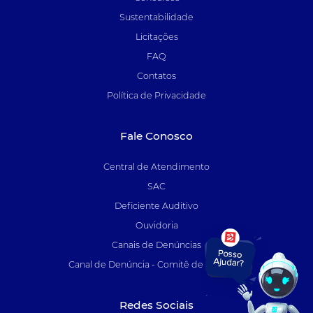
Sustentabilidade
Licitações
FAQ
Contatos
Política de Privacidade
Fale Conosco
Central de Atendimento
SAC
Deficiente Auditivo
Ouvidoria
Canais de Denúncias
Canal de Denúncia - Comitê de Auditoria
Redes Sociais