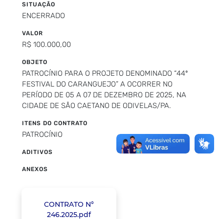
SITUAÇÃO
ENCERRADO
VALOR
R$ 100.000,00
OBJETO
PATROCÍNIO PARA O PROJETO DENOMINADO “44º
FESTIVAL DO CARANGUEJO” A OCORRER NO
PERÍODO DE 05 A 07 DE DEZEMBRO DE 2025, NA
CIDADE DE SÃO CAETANO DE ODIVELAS/PA.
ITENS DO CONTRATO
PATROCÍNIO
ADITIVOS
ANEXOS
CONTRATO N°
246.2025.pdf