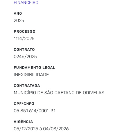
FINANCEIRO
ANO
2025
PROCESSO
1114/2025
CONTRATO
0246/2025
FUNDAMENTO LEGAL
INEXIGIBILIDADE
CONTRATADA
MUNICÍPIO DE SÃO CAETANO DE ODIVELAS
CPF/CNPJ
05.351.614/0001-31
VIGÊNCIA
05/12/2025 à 04/03/2026