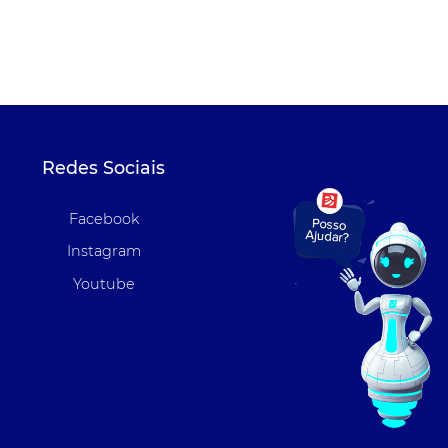
Redes Sociais
Facebook
Instagram
Youtube