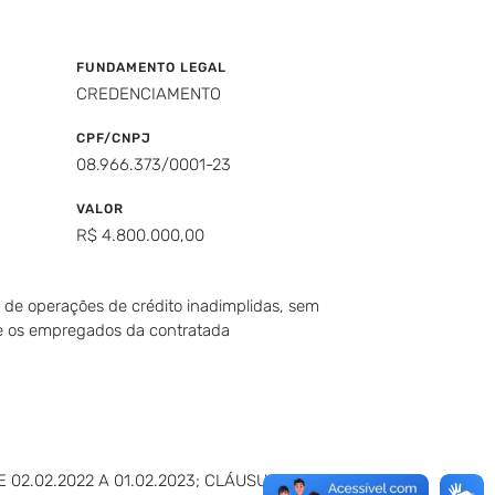
FUNDAMENTO LEGAL
CREDENCIAMENTO
CPF/CNPJ
08.966.373/0001-23
VALOR
R$ 4.800.000,00
s de operações de crédito inadimplidas, sem
 e os empregados da contratada
02.02.2022 A 01.02.2023; CLÁUSULA