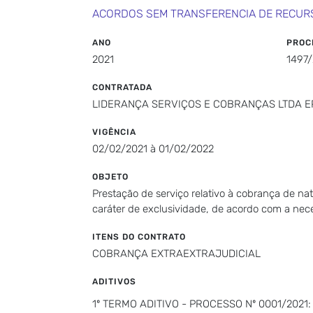
ACORDOS SEM TRANSFERENCIA DE RECUR
ANO
PROC
2021
1497
CONTRATADA
LIDERANÇA SERVIÇOS E COBRANÇAS LTDA E
VIGÊNCIA
02/02/2021 à 01/02/2022
OBJETO
Prestação de serviço relativo à cobrança de na
caráter de exclusividade, de acordo com a nec
ITENS DO CONTRATO
COBRANÇA EXTRAEXTRAJUDICIAL
ADITIVOS
1º TERMO ADITIVO - PROCESSO Nº 0001/202