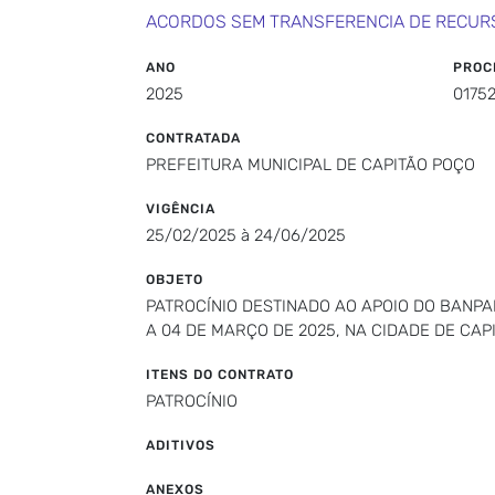
ACORDOS SEM TRANSFERENCIA DE RECUR
ANO
PROC
2025
0175
CONTRATADA
PREFEITURA MUNICIPAL DE CAPITÃO POÇO
VIGÊNCIA
25/02/2025 à 24/06/2025
OBJETO
PATROCÍNIO DESTINADO AO APOIO DO BANPA
A 04 DE MARÇO DE 2025, NA CIDADE DE CA
ITENS DO CONTRATO
PATROCÍNIO
ADITIVOS
ANEXOS