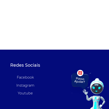
Redes Sociais
Facebook
Instagram
Youtube