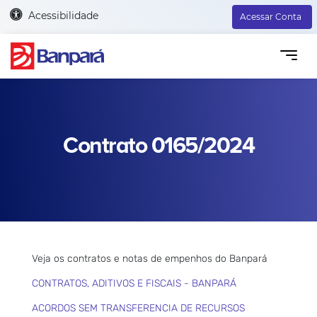
Acessibilidade
Acessar Conta
Contrato 0165/2024
Veja os contratos e notas de empenhos do Banpará
CONTRATOS, ADITIVOS E FISCAIS - BANPARÁ
ACORDOS SEM TRANSFERENCIA DE RECURSOS