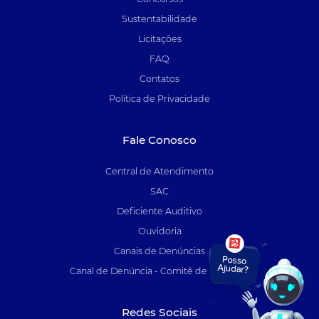
Sustentabilidade
Licitações
FAQ
Contatos
Política de Privacidade
Fale Conosco
Central de Atendimento
SAC
Deficiente Auditivo
Ouvidoria
Canais de Denúncias
Canal de Denúncia - Comitê de Auditoria
Redes Sociais