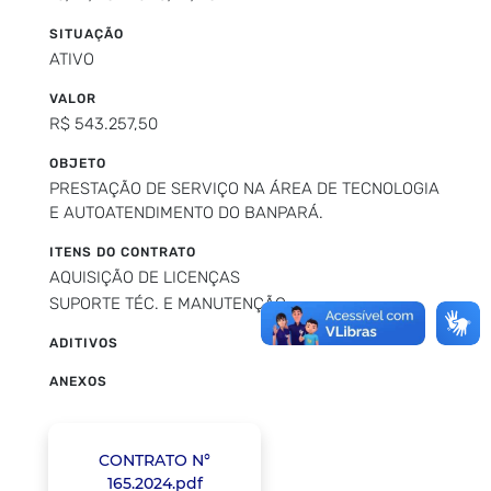
SITUAÇÃO
ATIVO
VALOR
R$ 543.257,50
OBJETO
PRESTAÇÃO DE SERVIÇO NA ÁREA DE TECNOLOGIA
E AUTOATENDIMENTO DO BANPARÁ.
ITENS DO CONTRATO
AQUISIÇÃO DE LICENÇAS
SUPORTE TÉC. E MANUTENÇÃO
ADITIVOS
ANEXOS
CONTRATO N°
165.2024.pdf