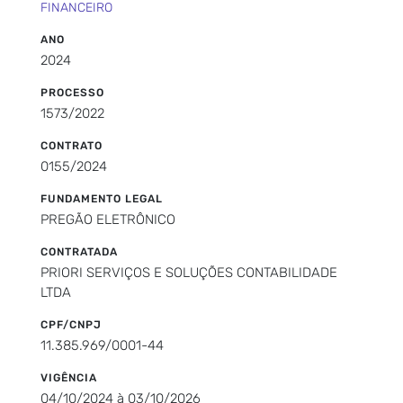
FINANCEIRO
ANO
2024
PROCESSO
1573/2022
CONTRATO
0155/2024
FUNDAMENTO LEGAL
PREGÃO ELETRÔNICO
CONTRATADA
PRIORI SERVIÇOS E SOLUÇÕES CONTABILIDADE
LTDA
CPF/CNPJ
11.385.969/0001-44
VIGÊNCIA
04/10/2024 à 03/10/2026