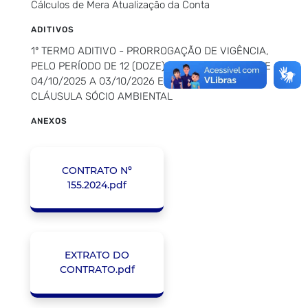
Cálculos de Mera Atualização da Conta
ADITIVOS
1º TERMO ADITIVO - PRORROGAÇÃO DE VIGÊNCIA,
PELO PERÍODO DE 12 (DOZE) MESES, A CONTAR DE
04/10/2025 A 03/10/2026 E INCLUSÃO DA
CLÁUSULA SÓCIO AMBIENTAL
ANEXOS
CONTRATO Nº
155.2024.pdf
EXTRATO DO
CONTRATO.pdf