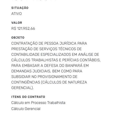
SITUAÇÃO
ATIVO
VALOR
R$ 121.952,66
OBJETO
CONTRATAÇÃO DE PESSOA JURÍDICA PARA
PRESTAÇÃO DE SERVIÇOS TÉCNICOS DE
CONTABILIDADE ESPECIALIZADOS EM ANÁLISE DE
CÁLCULOS TRABALHISTAS E PERÍCIAS CONTÁBEIS,
PARA EMBASAR A DEFESA DO BANPARÁ EM
DEMANDAS JUDICIAIS, BEM COMO PARA
SUBSIDIAR NO PROVISIONAMENTO DE
CONTINGÊNCIAS (CÁLCULOS DE NATUREZA
GERENCIAL).
ITENS DO CONTRATO
Cálculo em Processo Trabalhista
Cálculo Gerencial