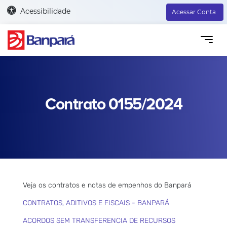
Acessibilidade
Acessar Conta
Contrato 0155/2024
Veja os contratos e notas de empenhos do Banpará
CONTRATOS, ADITIVOS E FISCAIS - BANPARÁ
ACORDOS SEM TRANSFERENCIA DE RECURSOS