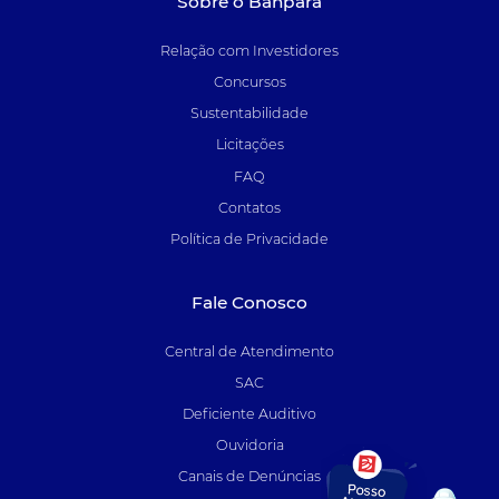
Sobre o Banpará
Relação com Investidores
Concursos
Sustentabilidade
Licitações
FAQ
Contatos
Política de Privacidade
Fale Conosco
Central de Atendimento
SAC
Deficiente Auditivo
Ouvidoria
Canais de Denúncias