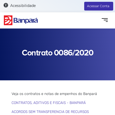
Acessibilidade
Acessar Conta
Contrato 0086/2020
Veja os contratos e notas de empenhos do Banpará
CONTRATOS, ADITIVOS E FISCAIS - BANPARÁ
ACORDOS SEM TRANSFERENCIA DE RECURSOS