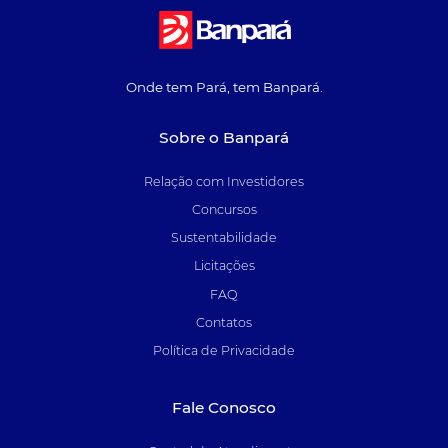
Onde tem Pará, tem Banpará.
Sobre o Banpará
Relação com Investidores
Concursos
Sustentabilidade
Licitações
FAQ
Contatos
Política de Privacidade
Fale Conosco