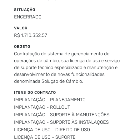
SITUAÇÃO
ENCERRADO
VALOR
R$ 1.710.352,57
OBJETO
Contratação de sistema de gerenciamento de
operações de câmbio, sua licença de uso e serviço
de suporte técnico especializado e manutenção e
desenvolvimento de novas funcionalidades,
denominada Solução de Câmbio.
ITENS DO CONTRATO
IMPLANTAÇÃO - PLANEJAMENTO
IMPLANTAÇÃO - ROLLOUT
IMPLANTAÇÃO - SUPORTE À MANUTENÇÕES
IMPLANTAÇÃO - SUPORTE ÀS INSTALAÇÕES
LICENÇA DE USO - DIREITO DE USO
LICENÇA DE USO - SUPORTE