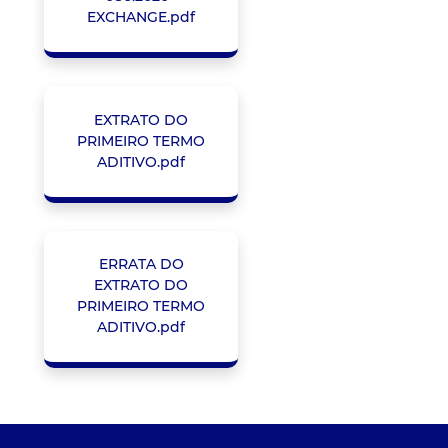
EXCHANGE.pdf
EXTRATO DO
PRIMEIRO TERMO
ADITIVO.pdf
ERRATA DO
EXTRATO DO
PRIMEIRO TERMO
ADITIVO.pdf