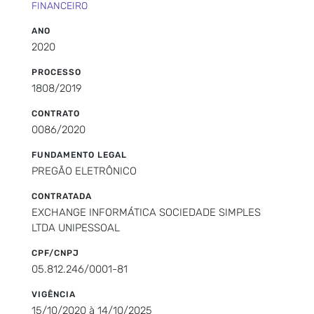
FINANCEIRO
ANO
2020
PROCESSO
1808/2019
CONTRATO
0086/2020
FUNDAMENTO LEGAL
PREGÃO ELETRÔNICO
CONTRATADA
EXCHANGE INFORMÁTICA SOCIEDADE SIMPLES
LTDA UNIPESSOAL
CPF/CNPJ
05.812.246/0001-81
VIGÊNCIA
15/10/2020 à 14/10/2025