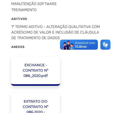
MANUTENÇÃO SOFTWARE
TREINAMENTO
ADITIVOS
1º TERMO ADITIVO - ALTERAÇÃO QUALITATIVA COM
ACRÉSCIMO DE VALOR E INCLUSÃO DE CLÁUSULA
DE TRATAMENTO DE DADOS
ANEXOS
EXCHANGE -
CONTRATO N°
086_2020.pdf
EXTRATO DO
CONTRATO Nº
086.2020 -