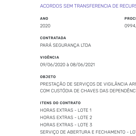
ACORDOS SEM TRANSFERENCIA DE RECUR
ANO
PROC
2020
0994
CONTRATADA
PARÁ SEGURANÇA LTDA
VIGÊNCIA
09/06/2020 à 08/06/2021
OBJETO
PRESTAÇÃO DE SERVIÇOS DE VIGILÂNCIA AR
COM CUSTÓDIA DE CHAVES DAS DEPENDÊNC
ITENS DO CONTRATO
HORAS EXTRAS - LOTE 1
HORAS EXTRAS - LOTE 2
HORAS EXTRAS - LOTE 3
SERVIÇO DE ABERTURA E FECHAMENTO - LO