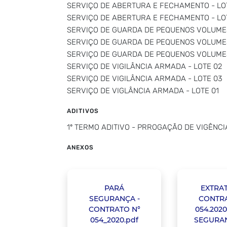
SERVIÇO DE ABERTURA E FECHAMENTO - LO
SERVIÇO DE ABERTURA E FECHAMENTO - LO
SERVIÇO DE GUARDA DE PEQUENOS VOLUMES
SERVIÇO DE GUARDA DE PEQUENOS VOLUMES
SERVIÇO DE GUARDA DE PEQUENOS VOLUMES
SERVIÇO DE VIGILÂNCIA ARMADA - LOTE 02
SERVIÇO DE VIGILÂNCIA ARMADA - LOTE 03
SERVIÇO DE VIGLÂNCIA ARMADA - LOTE 01
ADITIVOS
1º TERMO ADITIVO - PRROGAÇÃO DE VIGÊNCI
ANEXOS
PARÁ
EXTRA
SEGURANÇA -
CONTRA
CONTRATO N°
054.2020
054_2020.pdf
SEGURAN