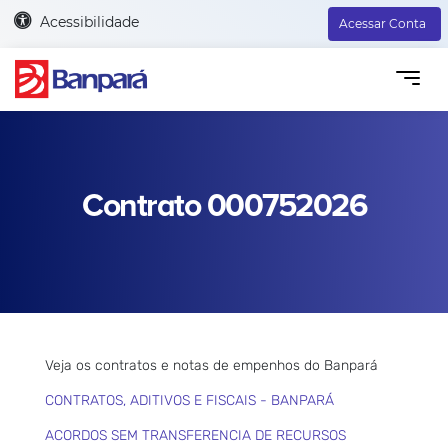
Acessibilidade
Acessar Conta
Contrato 000752026
Veja os contratos e notas de empenhos do Banpará
CONTRATOS, ADITIVOS E FISCAIS - BANPARÁ
ACORDOS SEM TRANSFERENCIA DE RECURSOS