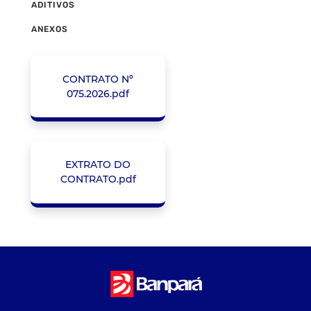
ADITIVOS
ANEXOS
CONTRATO Nº
075.2026.pdf
EXTRATO DO
CONTRATO.pdf