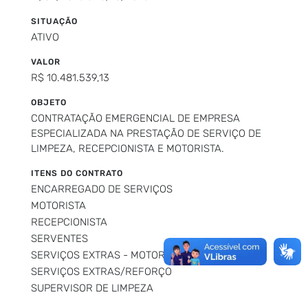
SITUAÇÃO
ATIVO
VALOR
R$ 10.481.539,13
OBJETO
CONTRATAÇÃO EMERGENCIAL DE EMPRESA
ESPECIALIZADA NA PRESTAÇÃO DE SERVIÇO DE
LIMPEZA, RECEPCIONISTA E MOTORISTA.
ITENS DO CONTRATO
ENCARREGADO DE SERVIÇOS
MOTORISTA
RECEPCIONISTA
SERVENTES
SERVIÇOS EXTRAS - MOTORISTAS
SERVIÇOS EXTRAS/REFORÇO
SUPERVISOR DE LIMPEZA