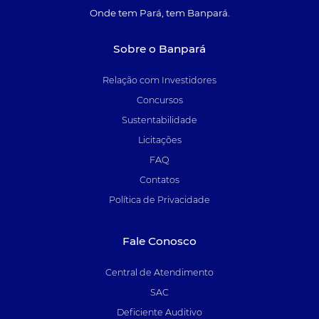
Onde tem Pará, tem Banpará.
Sobre o Banpará
Relação com Investidores
Concursos
Sustentabilidade
Licitações
FAQ
Contatos
Política de Privacidade
Fale Conosco
Central de Atendimento
SAC
Deficiente Auditivo