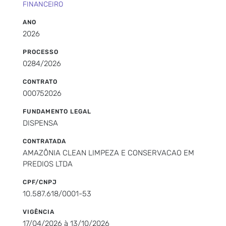
FINANCEIRO
ANO
2026
PROCESSO
0284/2026
CONTRATO
000752026
FUNDAMENTO LEGAL
DISPENSA
CONTRATADA
AMAZÔNIA CLEAN LIMPEZA E CONSERVACAO EM
PREDIOS LTDA
CPF/CNPJ
10.587.618/0001-53
VIGÊNCIA
17/04/2026 à 13/10/2026