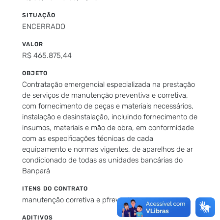
SITUAÇÃO
ENCERRADO
VALOR
R$ 465.875,44
OBJETO
Contratação emergencial especializada na prestação
de serviços de manutenção preventiva e corretiva,
com fornecimento de peças e materiais necessários,
instalação e desinstalação, incluindo fornecimento de
insumos, materiais e mão de obra, em conformidade
com as especificações técnicas de cada
equipamento e normas vigentes, de aparelhos de ar
condicionado de todas as unidades bancárias do
Banpará
ITENS DO CONTRATO
manutenção corretiva e pfreventiva
ADITIVOS