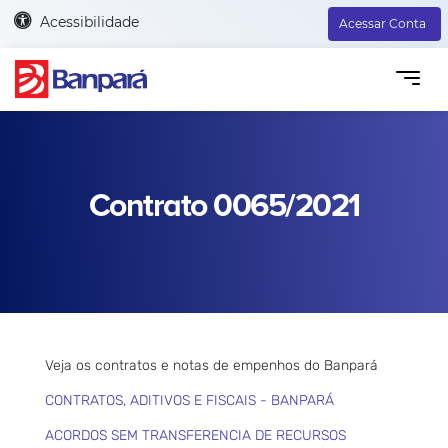
Acessibilidade
Acessar Conta
Contrato 0065/2021
Veja os contratos e notas de empenhos do Banpará
CONTRATOS, ADITIVOS E FISCAIS - BANPARÁ
ACORDOS SEM TRANSFERENCIA DE RECURSOS