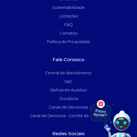
Sustentabilidade
Licitações
FAQ
Contatos
Política de Privacidade
Fale Conosco
Central de Atendimento
SAC
Deficiente Auditivo
Ouvidoria
Canais de Denúncias
Canal de Denúncia - Comitê de Auditoria
Redes Sociais