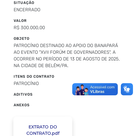
SITUAÇÃO
ENCERRADO
VALOR
R$ 300.000,00
OBJETO
PATROCÍNIO DESTINADO AO APOIO DO BANAPARÁ
AO EVENTO "XVII FORÚM DE GOVERNADORES", A
OCORRER NO PERÍODO DE 13 DE AGOSTO DE 2025,
NA CIDADE DE BELÉM/PA.
ITENS DO CONTRATO
PATROCÍNIO
ADITIVOS
ANEXOS
EXTRATO DO
CONTRATO.pdf