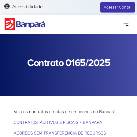
Acessibilidade
Acessar Conta
Contrato 0165/2025
Veja os contratos e notas de empenhos do Banpará
CONTRATOS, ADITIVOS E FISCAIS - BANPARÁ
ACORDOS SEM TRANSFERENCIA DE RECURSOS