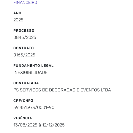
FINANCEIRO
ANO
2025
PROCESSO
0845/2025
CONTRATO
0165/2025
FUNDAMENTO LEGAL
INEXIGIBILIDADE
CONTRATADA
PS SERVICOS DE DECORACAO E EVENTOS LTDA
CPF/CNPJ
59.451.973/0001-90
VIGÊNCIA
13/08/2025 à 12/12/2025