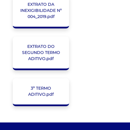
EXTRATO DA
INEXIGIBILIDADE N°
004_2019.pdf
EXTRATO DO
SEGUNDO TERMO
ADITIVO.pdf
3º TERMO
ADITIVO.pdf