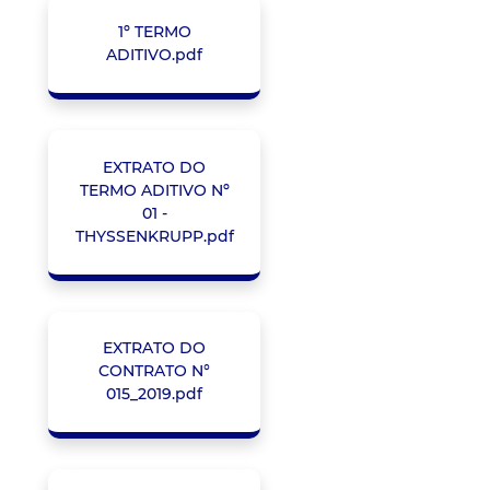
1º TERMO
ADITIVO.pdf
EXTRATO DO
TERMO ADITIVO Nº
01 -
THYSSENKRUPP.pdf
EXTRATO DO
CONTRATO N°
015_2019.pdf