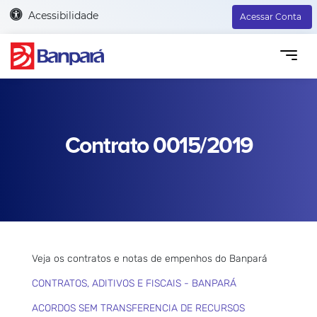
Acessibilidade
Acessar Conta
Contrato 0015/2019
Veja os contratos e notas de empenhos do Banpará
CONTRATOS, ADITIVOS E FISCAIS - BANPARÁ
ACORDOS SEM TRANSFERENCIA DE RECURSOS