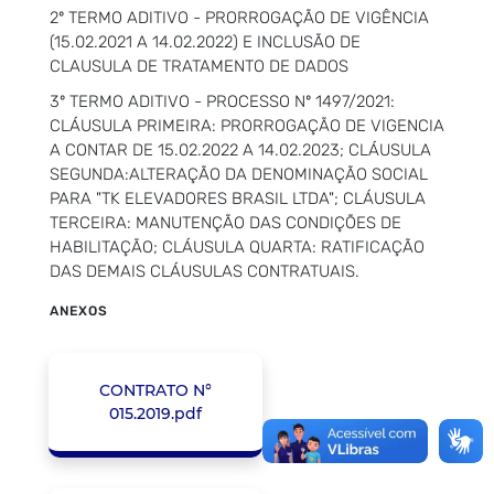
2º TERMO ADITIVO - PRORROGAÇÃO DE VIGÊNCIA
(15.02.2021 A 14.02.2022) E INCLUSÃO DE
CLAUSULA DE TRATAMENTO DE DADOS
3º TERMO ADITIVO - PROCESSO Nº 1497/2021:
CLÁUSULA PRIMEIRA: PRORROGAÇÃO DE VIGENCIA
A CONTAR DE 15.02.2022 A 14.02.2023; CLÁUSULA
SEGUNDA:ALTERAÇÃO DA DENOMINAÇÃO SOCIAL
PARA "TK ELEVADORES BRASIL LTDA"; CLÁUSULA
TERCEIRA: MANUTENÇÃO DAS CONDIÇÕES DE
HABILITAÇÃO; CLÁUSULA QUARTA: RATIFICAÇÃO
DAS DEMAIS CLÁUSULAS CONTRATUAIS.
ANEXOS
CONTRATO N°
015.2019.pdf