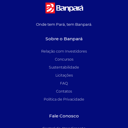
Onde tem Pará, tem Banpará.
Sobre o Banpará
Relação com Investidores
Concursos
Sustentabilidade
Licitações
FAQ
Contatos
Política de Privacidade
Fale Conosco