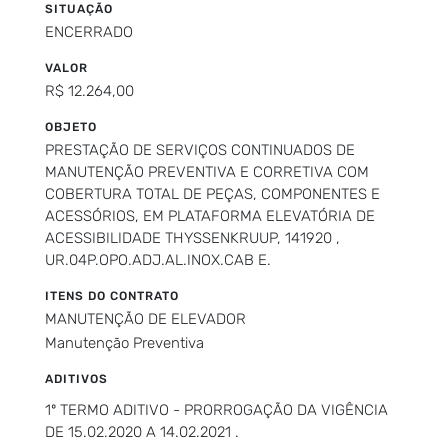
SITUAÇÃO
ENCERRADO
VALOR
R$ 12.264,00
OBJETO
PRESTAÇÃO DE SERVIÇOS CONTINUADOS DE
MANUTENÇÃO PREVENTIVA E CORRETIVA COM
COBERTURA TOTAL DE PEÇAS, COMPONENTES E
ACESSÓRIOS, EM PLATAFORMA ELEVATÓRIA DE
ACESSIBILIDADE THYSSENKRUUP, 141920 ,
UR.04P.OPO.ADJ.AL.INOX.CAB E.
ITENS DO CONTRATO
MANUTENÇÃO DE ELEVADOR
Manutenção Preventiva
ADITIVOS
1º TERMO ADITIVO - PRORROGAÇÃO DA VIGÊNCIA
DE 15.02.2020 A 14.02.2021 .