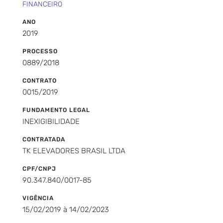
FINANCEIRO
ANO
2019
PROCESSO
0889/2018
CONTRATO
0015/2019
FUNDAMENTO LEGAL
INEXIGIBILIDADE
CONTRATADA
TK ELEVADORES BRASIL LTDA
CPF/CNPJ
90.347.840/0017-85
VIGÊNCIA
15/02/2019 à 14/02/2023