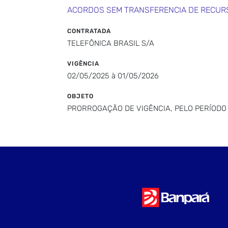
ACORDOS SEM TRANSFERENCIA DE RECUR
CONTRATADA
TELEFÔNICA BRASIL S/A
VIGÊNCIA
02/05/2025 à 01/05/2026
OBJETO
PRORROGAÇÃO DE VIGÊNCIA, PELO PERÍODO DE