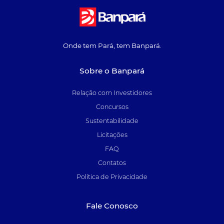
Onde tem Pará, tem Banpará.
Sobre o Banpará
Relação com Investidores
Concursos
Sustentabilidade
Licitações
FAQ
Contatos
Política de Privacidade
Fale Conosco