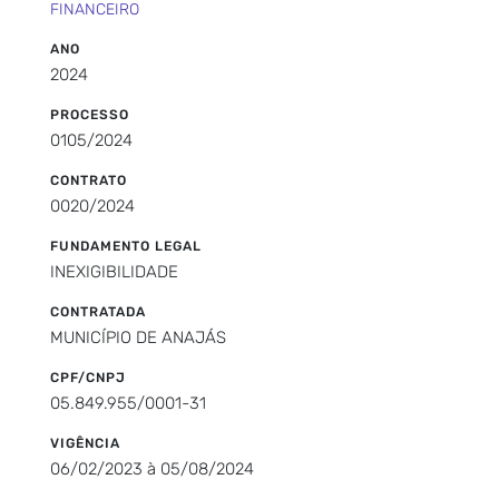
FINANCEIRO
ANO
2024
PROCESSO
0105/2024
CONTRATO
0020/2024
FUNDAMENTO LEGAL
INEXIGIBILIDADE
CONTRATADA
MUNICÍPIO DE ANAJÁS
CPF/CNPJ
05.849.955/0001-31
VIGÊNCIA
06/02/2023 à 05/08/2024