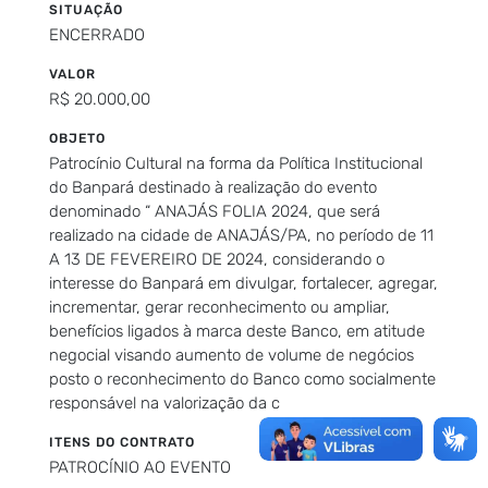
SITUAÇÃO
ENCERRADO
VALOR
R$ 20.000,00
OBJETO
Patrocínio Cultural na forma da Política Institucional
do Banpará destinado à realização do evento
denominado “ ANAJÁS FOLIA 2024, que será
realizado na cidade de ANAJÁS/PA, no período de 11
A 13 DE FEVEREIRO DE 2024, considerando o
interesse do Banpará em divulgar, fortalecer, agregar,
incrementar, gerar reconhecimento ou ampliar,
benefícios ligados à marca deste Banco, em atitude
negocial visando aumento de volume de negócios
posto o reconhecimento do Banco como socialmente
responsável na valorização da c
ITENS DO CONTRATO
PATROCÍNIO AO EVENTO