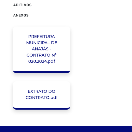
ADITIVOS
ANEXOS
PREFEITURA
MUNICIPAL DE
ANAJÁS -
CONTRATO N°
020.2024.pdf
EXTRATO DO
CONTRATO.pdf