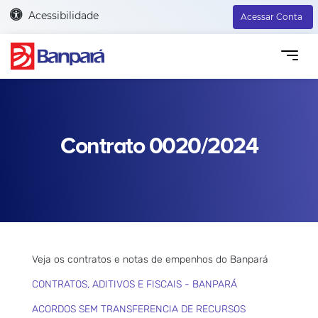
Acessibilidade
Acessar Conta
Contrato 0020/2024
Veja os contratos e notas de empenhos do Banpará
CONTRATOS, ADITIVOS E FISCAIS - BANPARÁ
ACORDOS SEM TRANSFERENCIA DE RECURSOS