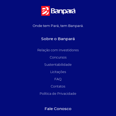
Onde tem Pará, tem Banpará.
Sobre o Banpará
Relação com Investidores
Concursos
Sustentabilidade
Licitações
FAQ
Contatos
Política de Privacidade
Fale Conosco