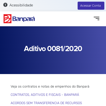
Acessibilidade
Acessar Conta
Aditivo 0081/2020
Veja os contratos e notas de empenhos do Banpará
CONTRATOS, ADITIVOS E FISCAIS - BANPARÁ
ACORDOS SEM TRANSFERENCIA DE RECURSOS