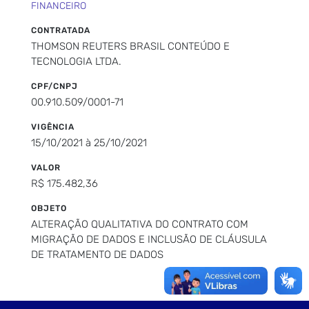
FINANCEIRO
CONTRATADA
THOMSON REUTERS BRASIL CONTEÚDO E
TECNOLOGIA LTDA.
CPF/CNPJ
00.910.509/0001-71
VIGÊNCIA
15/10/2021 à 25/10/2021
VALOR
R$ 175.482,36
OBJETO
ALTERAÇÃO QUALITATIVA DO CONTRATO COM
MIGRAÇÃO DE DADOS E INCLUSÃO DE CLÁUSULA
DE TRATAMENTO DE DADOS