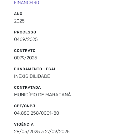
FINANCEIRO
ANO
2025
PROCESSO
0469/2025
CONTRATO
0079/2025
FUNDAMENTO LEGAL
INEXIGIBILIDADE
CONTRATADA
MUNICÍPIO DE MARACANÃ
CPF/CNPJ
04.880.258/0001-80
VIGÊNCIA
28/05/2025 à 27/09/2025