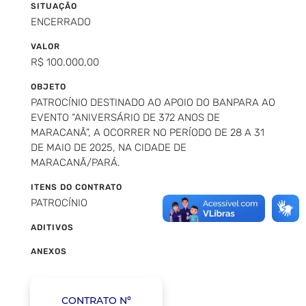
SITUAÇÃO
ENCERRADO
VALOR
R$ 100.000,00
OBJETO
PATROCÍNIO DESTINADO AO APOIO DO BANPARA AO
EVENTO “ANIVERSÁRIO DE 372 ANOS DE
MARACANÃ”, A OCORRER NO PERÍODO DE 28 A 31
DE MAIO DE 2025, NA CIDADE DE
MARACANÃ/PARÁ.
ITENS DO CONTRATO
PATROCÍNIO
ADITIVOS
ANEXOS
CONTRATO Nº