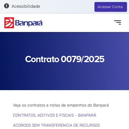
Acessibilidade
Acessar Conta
Contrato 0079/2025
Veja os contratos e notas de empenhos do Banpará
CONTRATOS, ADITIVOS E FISCAIS - BANPARÁ
ACORDOS SEM TRANSFERENCIA DE RECURSOS