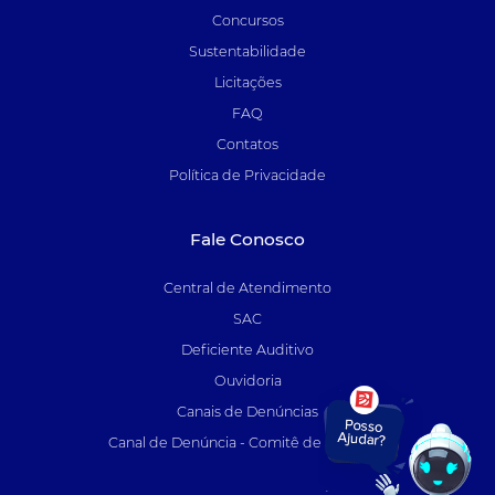
Concursos
Sustentabilidade
Licitações
FAQ
Contatos
Política de Privacidade
Fale Conosco
Central de Atendimento
SAC
Deficiente Auditivo
Ouvidoria
Canais de Denúncias
Canal de Denúncia - Comitê de Auditoria