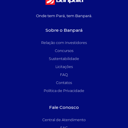
Onde tem Pará, tem Banpará.
Sobre o Banpará
Relação com Investidores
Concursos
Sustentabilidade
Licitações
FAQ
Contatos
Política de Privacidade
Fale Conosco
Central de Atendimento
SAC