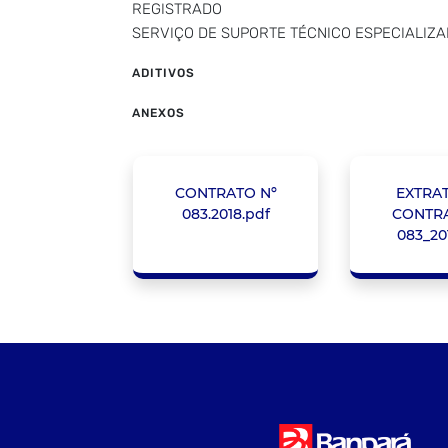
REGISTRADO
SERVIÇO DE SUPORTE TÉCNICO ESPECIALIZ
ADITIVOS
ANEXOS
CONTRATO Nº
EXTRA
083.2018.pdf
CONTRA
083_20