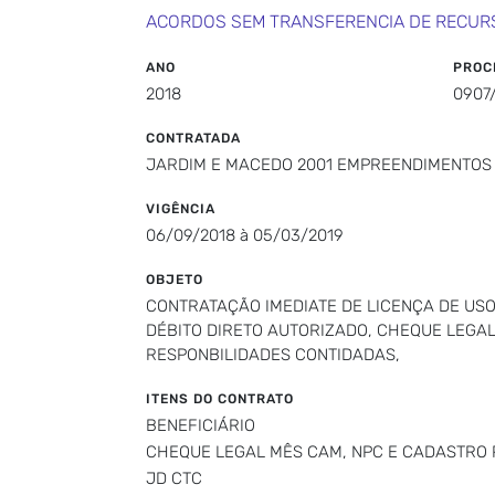
ACORDOS SEM TRANSFERENCIA DE RECUR
ANO
PROC
2018
0907
CONTRATADA
JARDIM E MACEDO 2001 EMPREENDIMENTOS
VIGÊNCIA
06/09/2018 à 05/03/2019
OBJETO
CONTRATAÇÃO IMEDIATE DE LICENÇA DE US
DÉBITO DIRETO AUTORIZADO, CHEQUE LEGAL
RESPONBILIDADES CONTIDADAS,
ITENS DO CONTRATO
BENEFICIÁRIO
CHEQUE LEGAL MÊS CAM, NPC E CADASTRO 
JD CTC