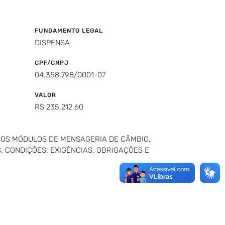
FUNDAMENTO LEGAL
DISPENSA
CPF/CNPJ
04.358.798/0001-07
VALOR
R$ 235.212,60
 OS MÓDULOS DE MENSAGERIA DE CÂMBIO,
, CONDIÇÕES, EXIGÊNCIAS, OBRIGAÇÕES E