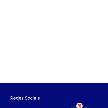
Redes Sociais