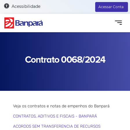
Acessibilidade
Acessar Conta
Contrato 0068/2024
Veja os contratos e notas de empenhos do Banpará
CONTRATOS, ADITIVOS E FISCAIS - BANPARÁ
ACORDOS SEM TRANSFERENCIA DE RECURSOS