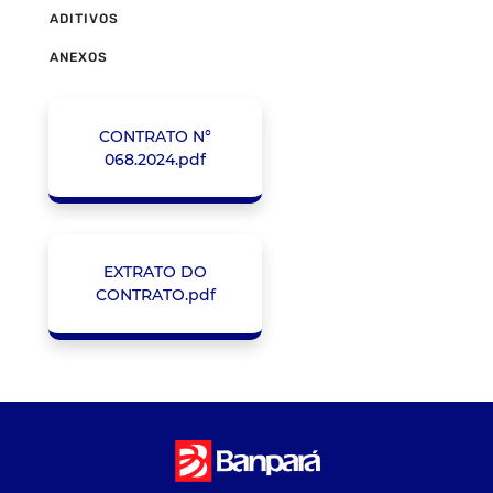
ADITIVOS
ANEXOS
CONTRATO N°
068.2024.pdf
EXTRATO DO
CONTRATO.pdf