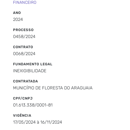
FINANCEIRO
ANO
2024
PROCESSO
0458/2024
CONTRATO
0068/2024
FUNDAMENTO LEGAL
INEXIGIBILIDADE
CONTRATADA
MUNICÍPIO DE FLORESTA DO ARAGUAIA
CPF/CNPJ
01.613.338/0001-81
VIGÊNCIA
17/05/2024 à 16/11/2024