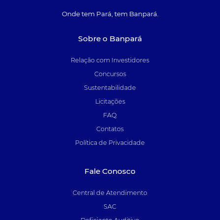
Onde tem Pará, tem Banpará.
Sobre o Banpará
Relação com Investidores
Concursos
Sustentabilidade
Licitações
FAQ
Contatos
Política de Privacidade
Fale Conosco
Central de Atendimento
SAC