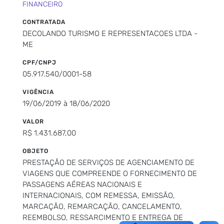
FINANCEIRO
CONTRATADA
DECOLANDO TURISMO E REPRESENTACOES LTDA -
ME
CPF/CNPJ
05.917.540/0001-58
VIGÊNCIA
19/06/2019 à 18/06/2020
VALOR
R$ 1.431.687,00
OBJETO
PRESTAÇÃO DE SERVIÇOS DE AGENCIAMENTO DE
VIAGENS QUE COMPREENDE O FORNECIMENTO DE
PASSAGENS AÉREAS NACIONAIS E
INTERNACIONAIS, COM REMESSA, EMISSÃO,
MARCAÇÃO, REMARCAÇÃO, CANCELAMENTO,
REEMBOLSO, RESSARCIMENTO E ENTREGA DE