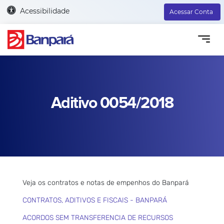
Acessibilidade
Acessar Conta
Aditivo 0054/2018
Veja os contratos e notas de empenhos do Banpará
CONTRATOS, ADITIVOS E FISCAIS - BANPARÁ
ACORDOS SEM TRANSFERENCIA DE RECURSOS