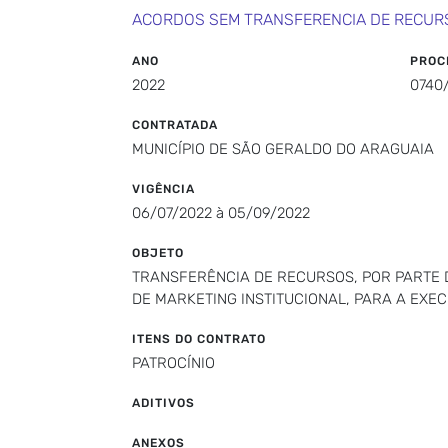
ACORDOS SEM TRANSFERENCIA DE RECUR
ANO
PROC
2022
0740
CONTRATADA
MUNICÍPIO DE SÃO GERALDO DO ARAGUAIA
VIGÊNCIA
06/07/2022 à 05/09/2022
OBJETO
TRANSFERÊNCIA DE RECURSOS, POR PARTE D
DE MARKETING INSTITUCIONAL, PARA A EXE
ITENS DO CONTRATO
PATROCÍNIO
ADITIVOS
ANEXOS