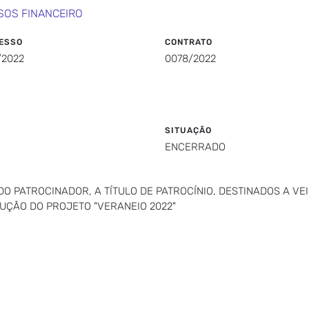
SOS FINANCEIRO
ESSO
CONTRATO
/2022
0078/2022
SITUAÇÃO
ENCERRADO
O PATROCINADOR, A TÍTULO DE PATROCÍNIO, DESTINADOS A V
CUÇÃO DO PROJETO "VERANEIO 2022"