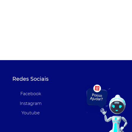
Redes Sociais
Facebook
Instagram
Youtube