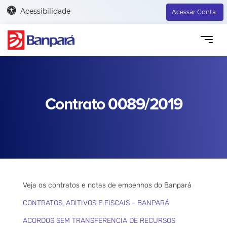
Acessibilidade
Acessar Conta
Contrato 0089/2019
Veja os contratos e notas de empenhos do Banpará
CONTRATOS, ADITIVOS E FISCAIS - BANPARÁ
ACORDOS SEM TRANSFERENCIA DE RECURSOS