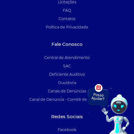
Licitações
FAQ
Contatos
Política de Privacidade
Fale Conosco
Central de Atendimento
SAC
Deficiente Auditivo
Ouvidoria
Canais de Denúncias
Canal de Denúncia - Comitê de Auditoria
Redes Sociais
Facebook