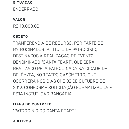
SITUAÇÃO
ENCERRADO
VALOR
R$ 10.000,00
OBJETO
TRANFERÊNCIA DE RECURSO, POR PARTE DO
PATROCINADOR, A TÍTULO DE PATROCÍNIO,
DESTINADOS À REALIZAÇÃO DE EVENTO
DENOMINADO "CANTA FEART", QUE SERÁ
REALIZADO PELA PATROCINADA NA CIDADE DE
BELÉM/PA, NO TEATRO GASÔMETRO, QUE
OCORRERÁ NOS DIAS 01 E 02 DE OUTUBRO DE
2019, CONFORME SOLICITAÇÃO FORMALIZAQDA E
ESTA INSTUTIIÇÃO BANCÁRIA.
ITENS DO CONTRATO
"PATROCÍNIO DO CANTA FEART"
ADITIVOS