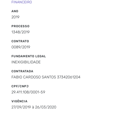
FINANCEIRO
ANO
2019
PROCESSO
1348/2019
CONTRATO
0089/2019
FUNDAMENTO LEGAL
INEXIGIBILIDADE
CONTRATADA
FABIO CARDOSO SANTOS 37342061204
CPF/CNPJ
29.411.108/0001-59
VIGÊNCIA
27/09/2019 à 26/03/2020