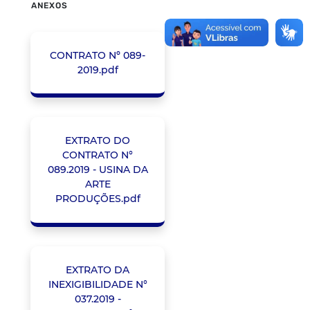
ANEXOS
CONTRATO Nº 089-
2019.pdf
EXTRATO DO
CONTRATO N°
089.2019 - USINA DA
ARTE
PRODUÇÕES.pdf
EXTRATO DA
INEXIGIBILIDADE N°
037.2019 -