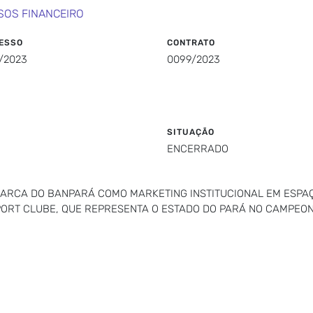
SOS FINANCEIRO
ESSO
CONTRATO
/2023
0099/2023
SITUAÇÃO
ENCERRADO
MARCA DO BANPARÁ COMO MARKETING INSTITUCIONAL EM ESPA
ORT CLUBE, QUE REPRESENTA O ESTADO DO PARÁ NO CAMPEONA