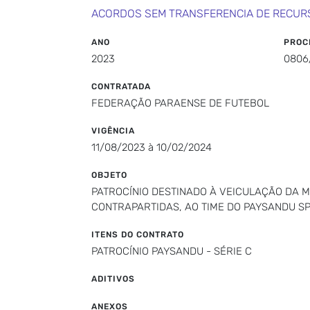
ACORDOS SEM TRANSFERENCIA DE RECUR
ANO
PROC
2023
0806
CONTRATADA
FEDERAÇÃO PARAENSE DE FUTEBOL
VIGÊNCIA
11/08/2023 à 10/02/2024
OBJETO
PATROCÍNIO DESTINADO À VEICULAÇÃO DA 
CONTRAPARTIDAS, AO TIME DO PAYSANDU SP
ITENS DO CONTRATO
PATROCÍNIO PAYSANDU - SÉRIE C
ADITIVOS
ANEXOS