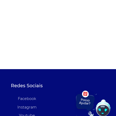
Redes Sociais
Facebook
Instagram
Youtube