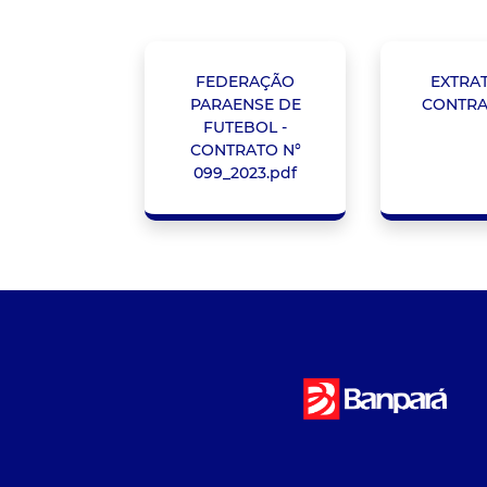
FEDERAÇÃO
EXTRA
PARAENSE DE
CONTRA
FUTEBOL -
CONTRATO N°
099_2023.pdf