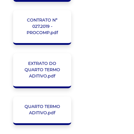
CONTRATO Nº
027.2019 -
PROCOMP.pdf
EXTRATO DO
QUARTO TERMO
ADITIVO.pdf
QUARTO TERMO
ADITIVO.pdf