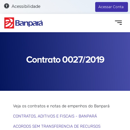
Acessibilidade
Acessar Conta
Contrato 0027/2019
Veja os contratos e notas de empenhos do Banpará
CONTRATOS, ADITIVOS E FISCAIS - BANPARÁ
ACORDOS SEM TRANSFERENCIA DE RECURSOS