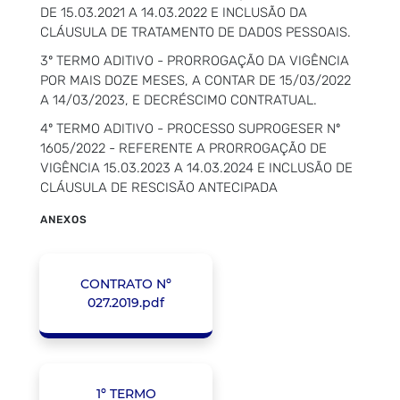
DE 15.03.2021 A 14.03.2022 E INCLUSÃO DA
CLÁUSULA DE TRATAMENTO DE DADOS PESSOAIS.
3º TERMO ADITIVO - PRORROGAÇÃO DA VIGÊNCIA
POR MAIS DOZE MESES, A CONTAR DE 15/03/2022
A 14/03/2023, E DECRÉSCIMO CONTRATUAL.
4º TERMO ADITIVO - PROCESSO SUPROGESER Nº
1605/2022 - REFERENTE A PRORROGAÇÃO DE
VIGÊNCIA 15.03.2023 A 14.03.2024 E INCLUSÃO DE
CLÁUSULA DE RESCISÃO ANTECIPADA
ANEXOS
CONTRATO Nº
027.2019.pdf
1º TERMO