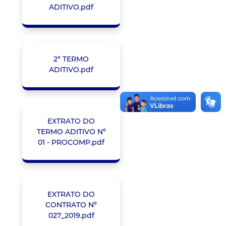
ADITIVO.pdf
2° TERMO
ADITIVO.pdf
EXTRATO DO
TERMO ADITIVO Nº
01 - PROCOMP.pdf
EXTRATO DO
CONTRATO Nº
027_2019.pdf