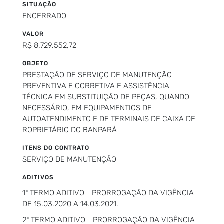
SITUAÇÃO
ENCERRADO
VALOR
R$ 8.729.552,72
OBJETO
PRESTAÇÃO DE SERVIÇO DE MANUTENÇÃO
PREVENTIVA E CORRETIVA E ASSISTÊNCIA
TÉCNICA EM SUBSTITUIÇÃO DE PEÇAS, QUANDO
NECESSÁRIO, EM EQUIPAMENTIOS DE
AUTOATENDIMENTO E DE TERMINAIS DE CAIXA DE
ROPRIETÁRIO DO BANPARÁ
ITENS DO CONTRATO
SERVIÇO DE MANUTENÇÃO
ADITIVOS
1º TERMO ADITIVO - PRORROGAÇÃO DA VIGÊNCIA
DE 15.03.2020 A 14.03.2021.
2º TERMO ADITIVO - PRORROGAÇÃO DA VIGÊNCIA