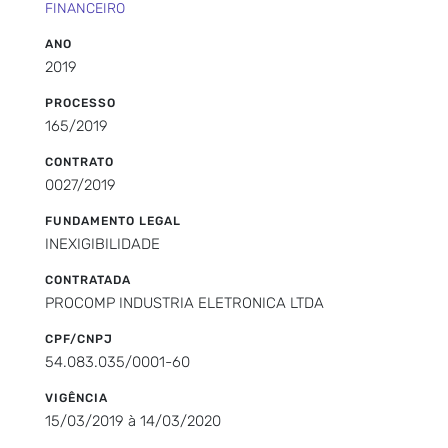
FINANCEIRO
ANO
2019
PROCESSO
165/2019
CONTRATO
0027/2019
FUNDAMENTO LEGAL
INEXIGIBILIDADE
CONTRATADA
PROCOMP INDUSTRIA ELETRONICA LTDA
CPF/CNPJ
54.083.035/0001-60
VIGÊNCIA
15/03/2019 à 14/03/2020