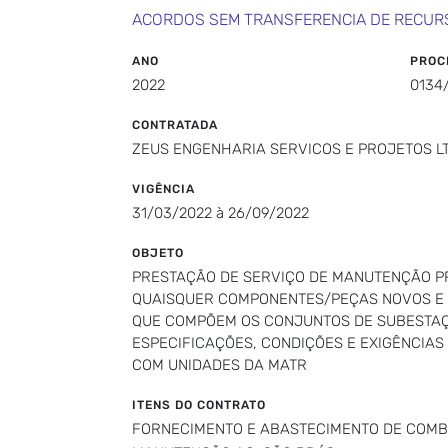
ACORDOS SEM TRANSFERENCIA DE RECUR
ANO
PROC
2022
0134
CONTRATADA
ZEUS ENGENHARIA SERVICOS E PROJETOS L
VIGÊNCIA
31/03/2022 à 26/09/2022
OBJETO
PRESTAÇÃO DE SERVIÇO DE MANUTENÇÃO P
QUAISQUER COMPONENTES/PEÇAS NOVOS E 
QUE COMPÕEM OS CONJUNTOS DE SUBESTAÇ
ESPECIFICAÇÕES, CONDIÇÕES E EXIGÊNCIAS
COM UNIDADES DA MATR
ITENS DO CONTRATO
FORNECIMENTO E ABASTECIMENTO DE COMB