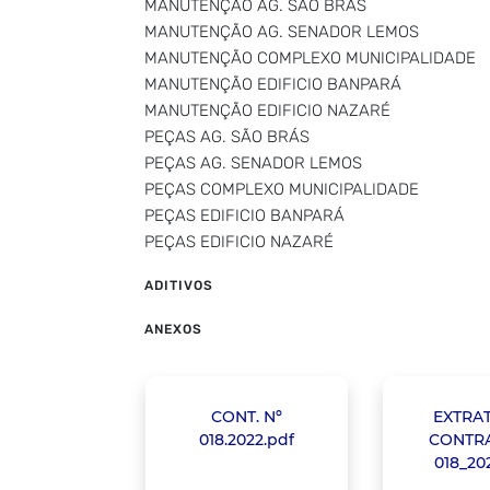
MANUTENÇÃO AG. SÃO BRÁS
MANUTENÇÃO AG. SENADOR LEMOS
MANUTENÇÃO COMPLEXO MUNICIPALIDADE
MANUTENÇÃO EDIFICIO BANPARÁ
MANUTENÇÃO EDIFICIO NAZARÉ
PEÇAS AG. SÃO BRÁS
PEÇAS AG. SENADOR LEMOS
PEÇAS COMPLEXO MUNICIPALIDADE
PEÇAS EDIFICIO BANPARÁ
PEÇAS EDIFICIO NAZARÉ
ADITIVOS
ANEXOS
CONT. Nº
EXTRA
018.2022.pdf
CONTRA
018_20