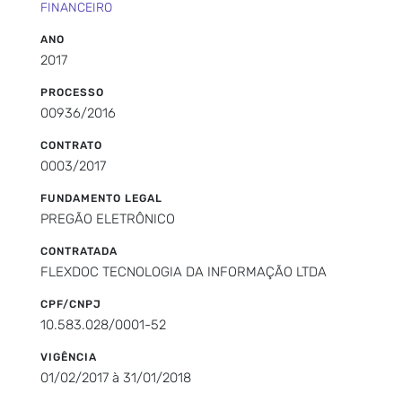
FINANCEIRO
ANO
2017
PROCESSO
00936/2016
CONTRATO
0003/2017
FUNDAMENTO LEGAL
PREGÃO ELETRÔNICO
CONTRATADA
FLEXDOC TECNOLOGIA DA INFORMAÇÃO LTDA
CPF/CNPJ
10.583.028/0001-52
VIGÊNCIA
01/02/2017 à 31/01/2018