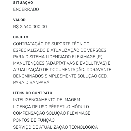
SITUAÇÃO
ENCERRADO
VALOR
R$ 2.640.000,00
OBJETO
CONTRATAÇÃO DE SUPORTE TÉCNICO
ESPECIALIZADO E ATUALIZAÇÃO DE VERSÕES
PARA O SITEMA LICENCIADO FLEXIMAGE (R),
MANUTENÇÕES (ADAPTATIVAS E EVOLUTIVAS) E
ATUALIZAÇÃO DE DOCUMENTAÇÃO. DORAVANTE
DENOMINADOS SIMPLESMENTE SOLUÇÃO GED,
PARA O BANPARÁ.
ITENS DO CONTRATO
INTELIGENCIAMENTO DE IMAGEM
LICENÇA DE USO PÉRPETUO MÓDULO
COMPENSAÇÃO SOLUÇÃO FLEXIMAGE
PONTOS DE FUNÇÃO
SERVIÇO DE ATUALIZAÇÃO TECNOLÓGICA