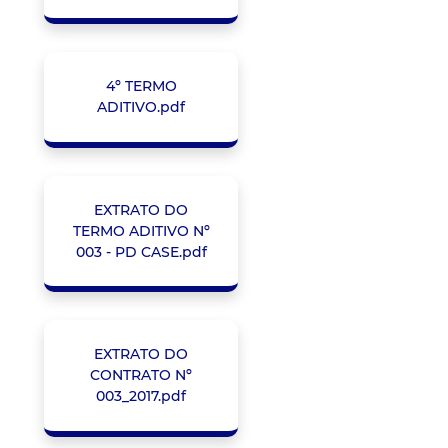
4º TERMO
ADITIVO.pdf
EXTRATO DO
TERMO ADITIVO Nº
003 - PD CASE.pdf
EXTRATO DO
CONTRATO Nº
003_2017.pdf