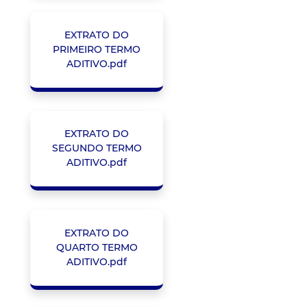
EXTRATO DO
PRIMEIRO TERMO
ADITIVO.pdf
EXTRATO DO
SEGUNDO TERMO
ADITIVO.pdf
EXTRATO DO
QUARTO TERMO
ADITIVO.pdf