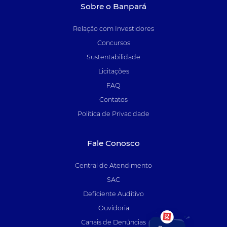
Sobre o Banpará
Relação com Investidores
Concursos
Sustentabilidade
Licitações
FAQ
Contatos
Política de Privacidade
Fale Conosco
Central de Atendimento
SAC
Deficiente Auditivo
Ouvidoria
Canais de Denúncias