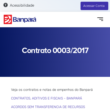
Acessibilidade
Acessar Conta
Contrato 0003/2017
Veja os contratos e notas de empenhos do Banpará
CONTRATOS, ADITIVOS E FISCAIS - BANPARÁ
ACORDOS SEM TRANSFERENCIA DE RECURSOS