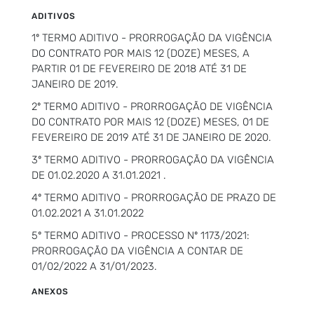
ADITIVOS
1º TERMO ADITIVO - PRORROGAÇÃO DA VIGÊNCIA
DO CONTRATO POR MAIS 12 (DOZE) MESES, A
PARTIR 01 DE FEVEREIRO DE 2018 ATÉ 31 DE
JANEIRO DE 2019.
2º TERMO ADITIVO - PRORROGAÇÃO DE VIGÊNCIA
DO CONTRATO POR MAIS 12 (DOZE) MESES, 01 DE
FEVEREIRO DE 2019 ATÉ 31 DE JANEIRO DE 2020.
3º TERMO ADITIVO - PRORROGAÇÃO DA VIGÊNCIA
DE 01.02.2020 A 31.01.2021 .
4º TERMO ADITIVO - PRORROGAÇÃO DE PRAZO DE
01.02.2021 A 31.01.2022
5º TERMO ADITIVO - PROCESSO Nº 1173/2021:
PRORROGAÇÃO DA VIGÊNCIA A CONTAR DE
01/02/2022 A 31/01/2023.
ANEXOS