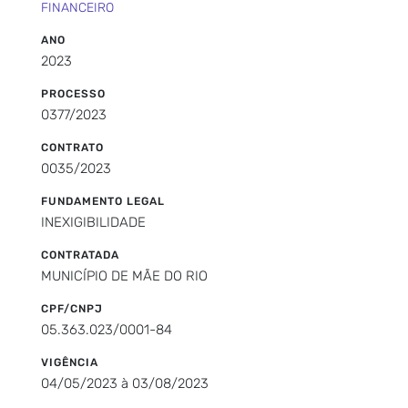
FINANCEIRO
ANO
2023
PROCESSO
0377/2023
CONTRATO
0035/2023
FUNDAMENTO LEGAL
INEXIGIBILIDADE
CONTRATADA
MUNICÍPIO DE MÃE DO RIO
CPF/CNPJ
05.363.023/0001-84
VIGÊNCIA
04/05/2023 à 03/08/2023