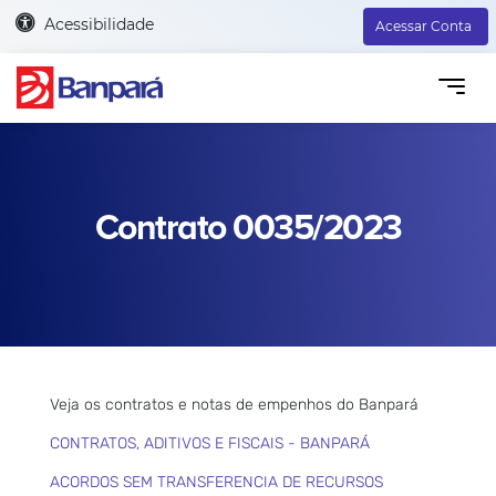
Acessibilidade
Acessar Conta
Contrato 0035/2023
Veja os contratos e notas de empenhos do Banpará
CONTRATOS, ADITIVOS E FISCAIS - BANPARÁ
ACORDOS SEM TRANSFERENCIA DE RECURSOS