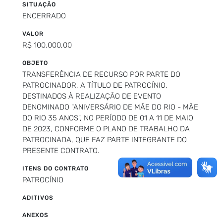
SITUAÇÃO
ENCERRADO
VALOR
R$ 100.000,00
OBJETO
TRANSFERÊNCIA DE RECURSO POR PARTE DO
PATROCINADOR, A TÍTULO DE PATROCÍNIO,
DESTINADOS À REALIZAÇÃO DE EVENTO
DENOMINADO "ANIVERSÁRIO DE MÃE DO RIO - MÃE
DO RIO 35 ANOS", NO PERÍODO DE 01 A 11 DE MAIO
DE 2023, CONFORME O PLANO DE TRABALHO DA
PATROCINADA, QUE FAZ PARTE INTEGRANTE DO
PRESENTE CONTRATO.
ITENS DO CONTRATO
PATROCÍNIO
ADITIVOS
ANEXOS