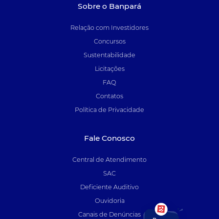
Sobre o Banpará
Relação com Investidores
Concursos
Sustentabilidade
Licitações
FAQ
Contatos
Política de Privacidade
Fale Conosco
Central de Atendimento
SAC
Deficiente Auditivo
Ouvidoria
Canais de Denúncias