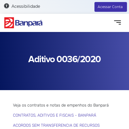
Acessibilidade
Acessar Conta
Aditivo 0036/2020
Veja os contratos e notas de empenhos do Banpará
CONTRATOS, ADITIVOS E FISCAIS - BANPARÁ
ACORDOS SEM TRANSFERENCIA DE RECURSOS