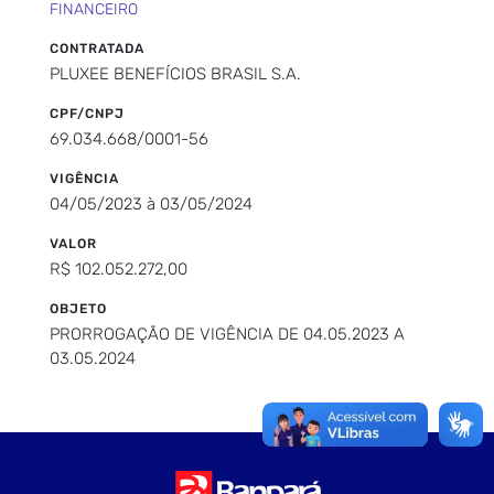
FINANCEIRO
CONTRATADA
PLUXEE BENEFÍCIOS BRASIL S.A.
CPF/CNPJ
69.034.668/0001-56
VIGÊNCIA
04/05/2023 à 03/05/2024
VALOR
R$ 102.052.272,00
OBJETO
PRORROGAÇÃO DE VIGÊNCIA DE 04.05.2023 A
03.05.2024