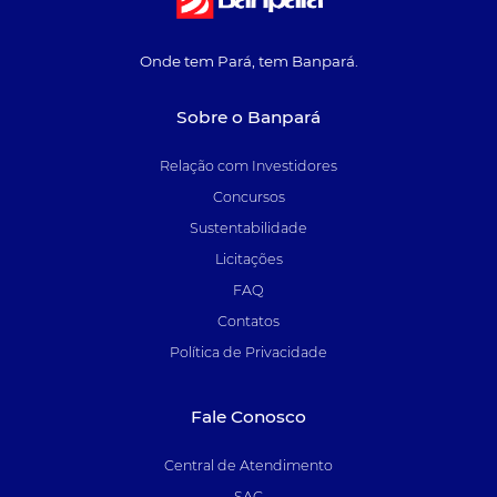
Onde tem Pará, tem Banpará.
Sobre o Banpará
Relação com Investidores
Concursos
Sustentabilidade
Licitações
FAQ
Contatos
Política de Privacidade
Fale Conosco
Central de Atendimento
SAC