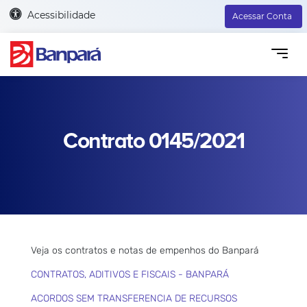
Acessibilidade
Acessar Conta
Contrato 0145/2021
Veja os contratos e notas de empenhos do Banpará
CONTRATOS, ADITIVOS E FISCAIS - BANPARÁ
ACORDOS SEM TRANSFERENCIA DE RECURSOS