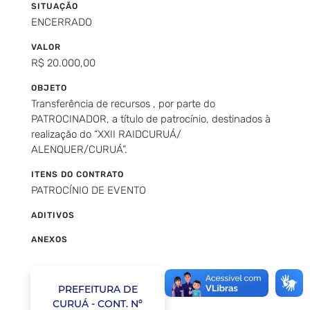
SITUAÇÃO
ENCERRADO
VALOR
R$ 20.000,00
OBJETO
Transferência de recursos , por parte do
PATROCINADOR, a título de patrocínio, destinados à
realização do “XXII RAIDCURUÁ/
ALENQUER/CURUÁ”.
ITENS DO CONTRATO
PATROCÍNIO DE EVENTO
ADITIVOS
ANEXOS
PREFEITURA DE
CURUÁ - CONT. Nº