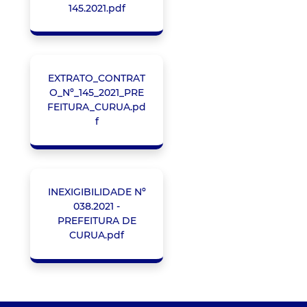
145.2021.pdf
EXTRATO_CONTRAT
O_Nº_145_2021_PRE
FEITURA_CURUA.pd
f
INEXIGIBILIDADE Nº
038.2021 -
PREFEITURA DE
CURUA.pdf