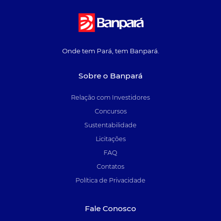
Onde tem Pará, tem Banpará.
Sobre o Banpará
Relação com Investidores
Concursos
Sustentabilidade
Licitações
FAQ
Contatos
Política de Privacidade
Fale Conosco