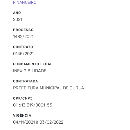
FINANCEIRO
ANO
2021
PROCESSO
1482/2021
CONTRATO
0145/2021
FUNDAMENTO LEGAL
INEXIGIBILIDADE
CONTRATADA
PREFEITURA MUNICIPAL DE CURUÁ
CPF/CNPJ
01.613.319/0001-55
VIGÊNCIA
04/11/2021 à 03/02/2022