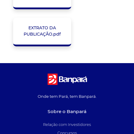
EXTRATO DA
PUBLICAÇÃO.pdf
Onde tem Pará, tem Banpará.
Sobre o Banpará
Relação com Investidores
Concursos