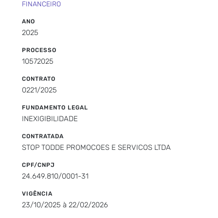
FINANCEIRO
ANO
2025
PROCESSO
10572025
CONTRATO
0221/2025
FUNDAMENTO LEGAL
INEXIGIBILIDADE
CONTRATADA
STOP TODDE PROMOCOES E SERVICOS LTDA
CPF/CNPJ
24.649.810/0001-31
VIGÊNCIA
23/10/2025 à 22/02/2026