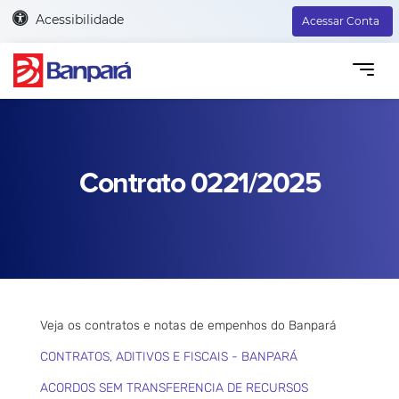
Acessibilidade
Acessar Conta
Contrato 0221/2025
Veja os contratos e notas de empenhos do Banpará
CONTRATOS, ADITIVOS E FISCAIS - BANPARÁ
ACORDOS SEM TRANSFERENCIA DE RECURSOS