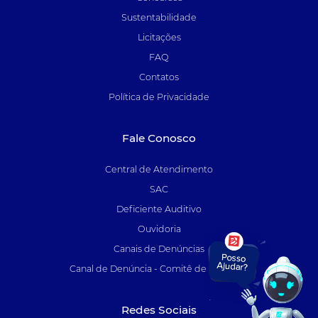
Sustentabilidade
Licitações
FAQ
Contatos
Política de Privacidade
Fale Conosco
Central de Atendimento
SAC
Deficiente Auditivo
Ouvidoria
Canais de Denúncias
Canal de Denúncia - Comitê de Auditoria
Redes Sociais